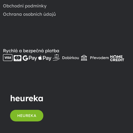
Obchodní podmínky
Ochrana osobních údajů
Rychlá a bezpečná platba
heureka
HEUREKA