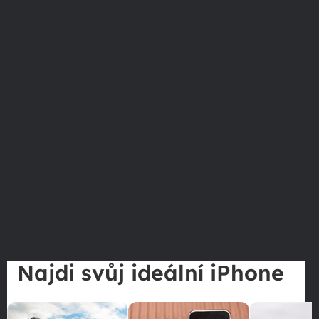
Najdi svůj ideální iPhone