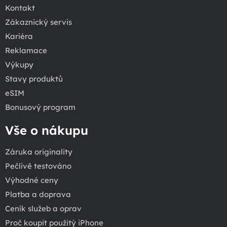
Kontakt
Zákaznický servis
Kariéra
Reklamace
Výkupy
Stavy produktů
eSIM
Bonusový program
Vše o nákupu
Záruka originality
Pečlivě testováno
Výhodné ceny
Platba a doprava
Ceník služeb a oprav
Proč koupit použitý iPhone