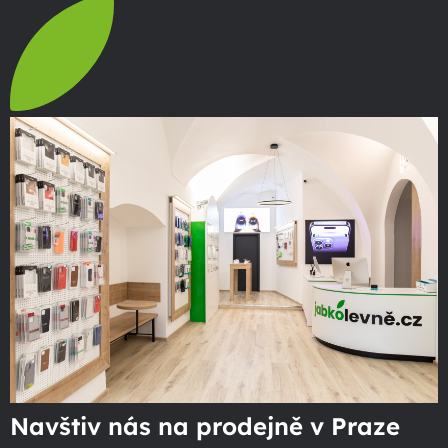
Navštiv nás na prodejně v Praze