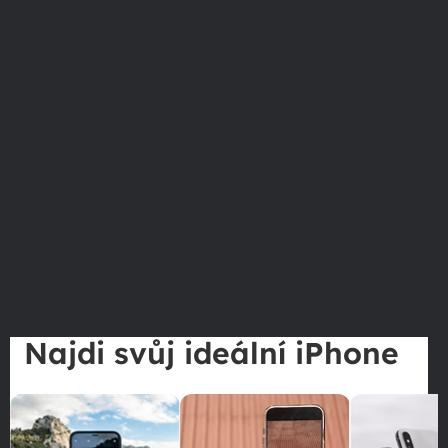
Najdi svůj ideální iPhone