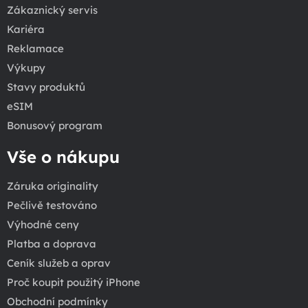
Zákaznický servis
Kariéra
Reklamace
Výkupy
Stavy produktů
eSIM
Bonusový program
Vše o nákupu
Záruka originality
Pečlivě testováno
Výhodné ceny
Platba a doprava
Ceník služeb a oprav
Proč koupit použitý iPhone
Obchodní podmínky