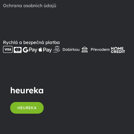
Ochrana osobních údajů
Rychlá a bezpečná platba
heureka
HEUREKA