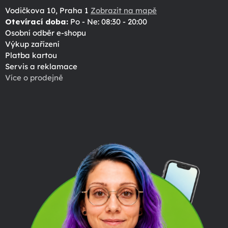
Vodičkova 10, Praha 1
Zobrazit na mapě
Otevírací doba:
Po - Ne: 08:30 - 20:00
Osobní odběr e-shopu
Výkup zařízení
Platba kartou
Servis a reklamace
Více o prodejně