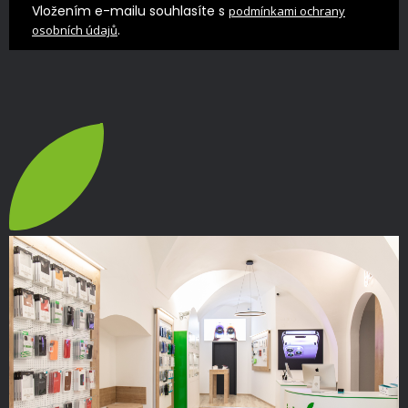
Vložením e-mailu souhlasíte s
podmínkami ochrany
.
osobních údajů