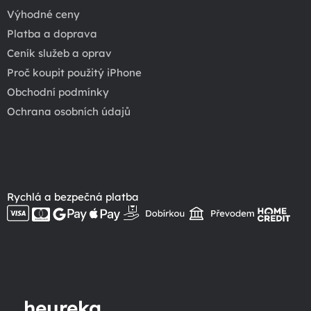
Výhodné ceny
Platba a doprava
Ceník služeb a oprav
Proč koupit použitý iPhone
Obchodní podmínky
Ochrana osobních údajů
Rychlá a bezpečná platba
heureka