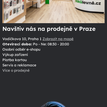
Navštiv nás na prodejně v Praze
Vodičkova 10, Praha 1
Zobrazit na mapě
Otevírací doba:
Po - Ne: 08:30 - 20:00
Osobní odběr e-shopu
Výkup zařízení
Platba kartou
Servis a reklamace
Více o prodejně