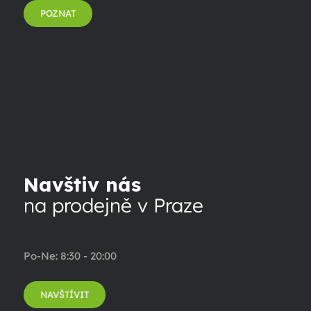
POZNAT
Navštiv nás
na prodejně v Praze
Po-Ne: 8:30 - 20:00
NAVŠTÍVIT