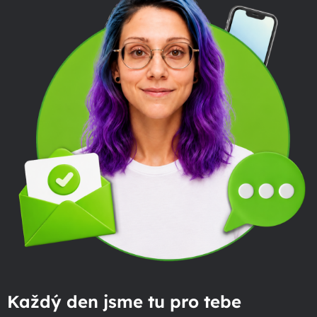
Každý den jsme tu pro tebe