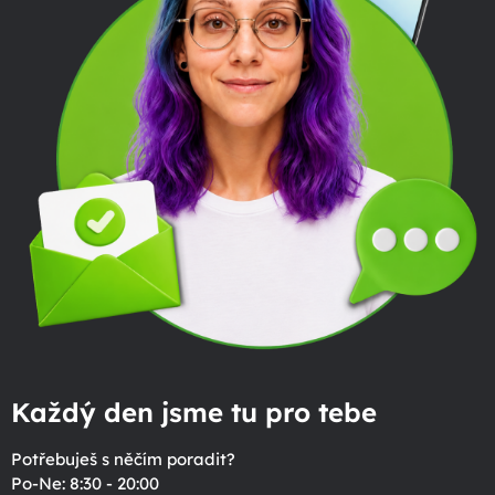
Každý den jsme tu pro tebe
Potřebuješ s něčím poradit?
Po-Ne: 8:30 - 20:00