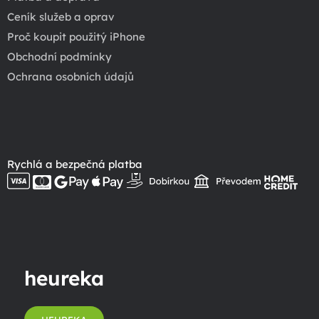
Ceník služeb a oprav
Proč koupit použitý iPhone
Obchodní podmínky
Ochrana osobních údajů
Rychlá a bezpečná platba
heureka