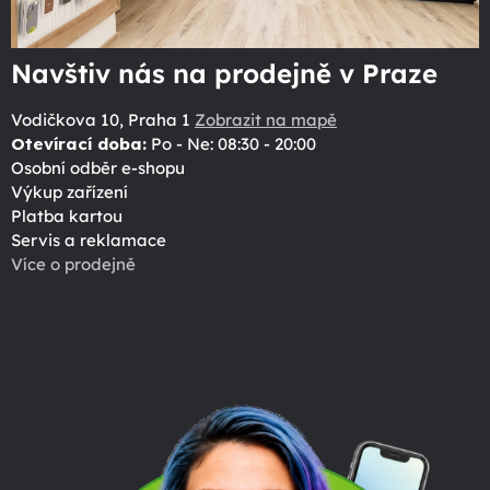
Navštiv nás na prodejně v Praze
Vodičkova 10, Praha 1
Zobrazit na mapě
Otevírací doba:
Po - Ne: 08:30 - 20:00
Osobní odběr e-shopu
Výkup zařízení
Platba kartou
Servis a reklamace
Více o prodejně