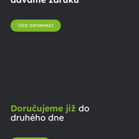
VÍCE INFORMACÍ
Doručujeme již
do
druhého dne