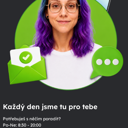
Každý den jsme tu pro tebe
Potřebuješ s něčím poradit?
Po-Ne: 8:30 - 20:00