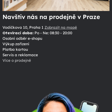
Navštiv nás na prodejně v Praze
Vodičkova 10, Praha 1
Zobrazit na mapě
Otevírací doba:
Po - Ne: 08:30 - 20:00
Osobní odběr e-shopu
Výkup zařízení
Platba kartou
Servis a reklamace
Více o prodejně