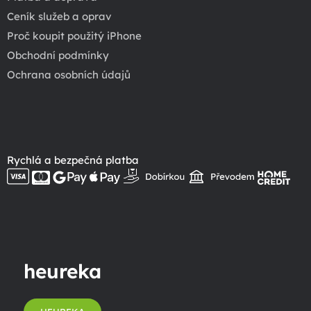
Ceník služeb a oprav
Proč koupit použitý iPhone
Obchodní podmínky
Ochrana osobních údajů
Rychlá a bezpečná platba
heureka