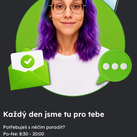
Každý den jsme tu pro tebe
Potřebuješ s něčím poradit?
Po-Ne: 8:30 - 20:00