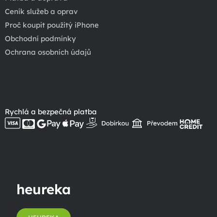
Ceník služeb a oprav
Proč koupit použitý iPhone
Obchodní podmínky
Ochrana osobních údajů
Rychlá a bezpečná platba
heureka