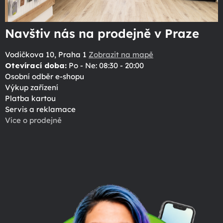
Navštiv nás na prodejně v Praze
Vodičkova 10, Praha 1
Zobrazit na mapě
Otevírací doba:
Po - Ne: 08:30 - 20:00
Osobní odběr e-shopu
Výkup zařízení
Platba kartou
Servis a reklamace
Více o prodejně