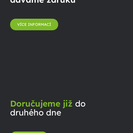
VÍCE INFORMACÍ
Doručujeme již
do
druhého dne