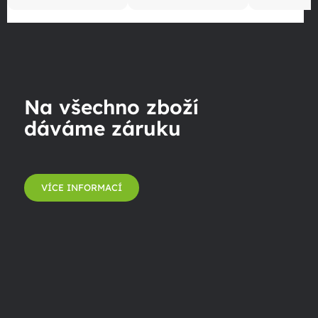
Na všechno zboží
dáváme záruku
VÍCE INFORMACÍ