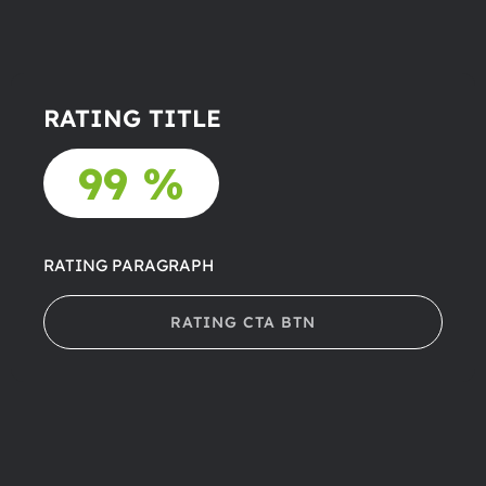
RATING TITLE
99 %
RATING PARAGRAPH
RATING CTA BTN