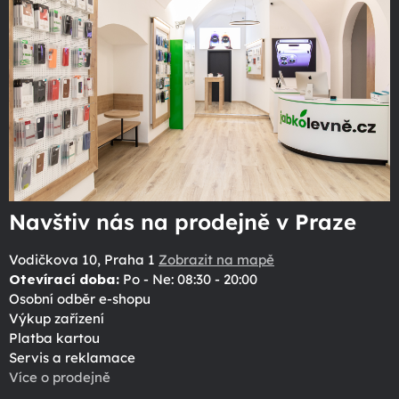
Navštiv nás na prodejně v Praze
Vodičkova 10, Praha 1
Zobrazit na mapě
Otevírací doba:
Po - Ne: 08:30 - 20:00
Osobní odběr e-shopu
Výkup zařízení
Platba kartou
Servis a reklamace
Více o prodejně