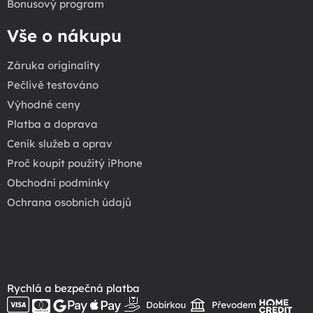
Bonusový program
Vše o nákupu
Záruka originality
Pečlivě testováno
Výhodné ceny
Platba a doprava
Ceník služeb a oprav
Proč koupit použitý iPhone
Obchodní podmínky
Ochrana osobních údajů
Rychlá a bezpečná platba