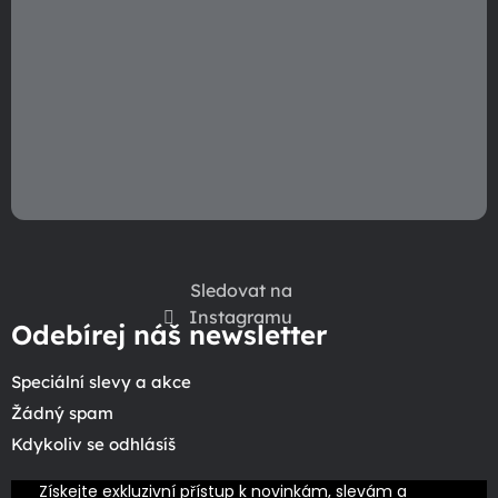
Sledovat na
Instagramu
Odebírej náš newsletter
Speciální slevy a akce
Žádný spam
Kdykoliv se odhlásíš
Získejte exkluzivní přístup k novinkám, slevám a 