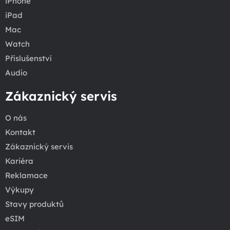
iPhone
iPad
Mac
Watch
Příslušenství
Audio
Zákaznický servis
O nás
Kontakt
Zákaznický servis
Kariéra
Reklamace
Výkupy
Stavy produktů
eSIM