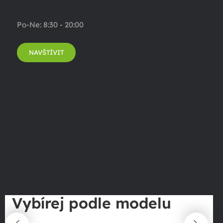
Po-Ne: 8:30 - 20:00
NAVŠTÍVIT
Vybírej podle modelu