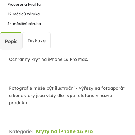
Prověřená kvalita
12 měsíců záruka
24 měsíční záruka
Diskuze
Popis
Ochranný kryt na iPhone 16 Pro Max.
Fotografie může být ilustrační - výřezy na fotoaparát
a konektory jsou vždy dle typu telefonu v názvu
produktu.
Kategorie
:
Kryty na iPhone 16 Pro