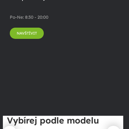
Po-Ne: 8:30 - 20:00
NAVŠTÍVIT
Vybírej podle modelu