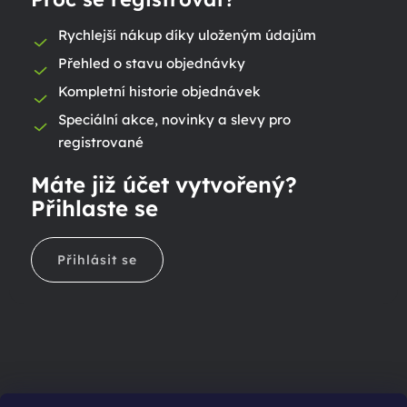
Rychlejší nákup díky uloženým údajům
Přehled o stavu objednávky
Kompletní historie objednávek
Speciální akce, novinky a slevy pro
registrované
Máte již účet vytvořený?
Přihlaste se
Přihlásit se