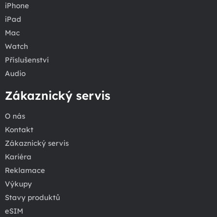
iPhone
iPad
Mac
Watch
Příslušenství
Audio
Zákaznický servis
O nás
Kontakt
Zákaznický servis
Kariéra
Reklamace
Výkupy
Stavy produktů
eSIM