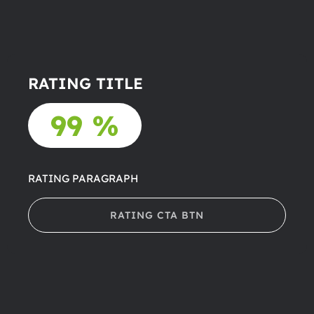
RATING TITLE
99 %
RATING PARAGRAPH
RATING CTA BTN