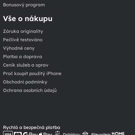
Bonusový program
Vše o nákupu
Záruka originality
Pečlivě testováno
Výhodné ceny
Platba a doprava
Ceník služeb a oprav
Proč koupit použitý iPhone
Obchodní podmínky
Ochrana osobních údajů
Rychlá a bezpečná platba