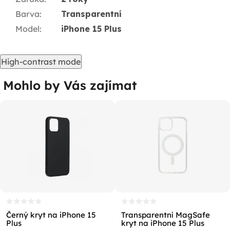
Barva
:
Transparentní
Model
:
iPhone 15 Plus
High-contrast mode
Mohlo by Vás zajímat
Černý kryt na iPhone 15
Transparentní MagSafe
Plus
kryt na iPhone 15 Plus