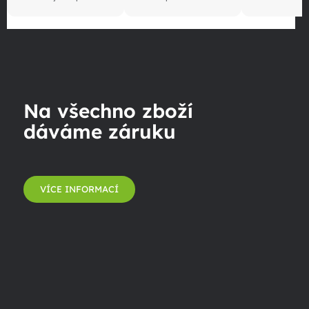
Na všechno zboží
dáváme záruku
VÍCE INFORMACÍ