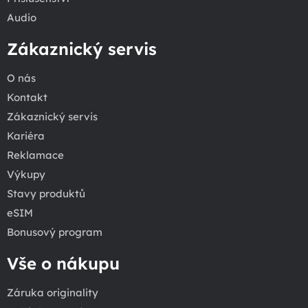
Audio
Zákaznický servis
O nás
Kontakt
Zákaznický servis
Kariéra
Reklamace
Výkupy
Stavy produktů
eSIM
Bonusový program
Vše o nákupu
Záruka originality