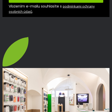
Vložením e-mailu souhlasíte s
podmínkami ochrany
.
osobních údajů