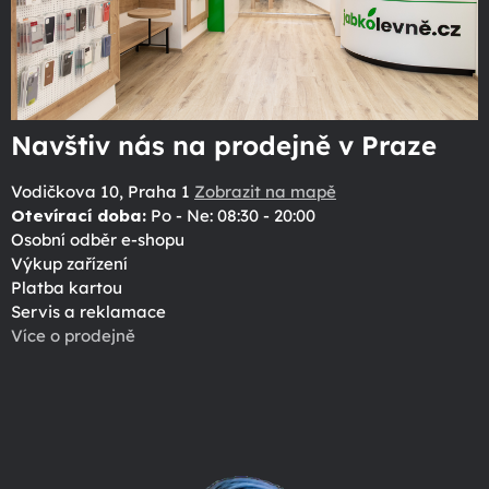
Navštiv nás na prodejně v Praze
Vodičkova 10, Praha 1
Zobrazit na mapě
Otevírací doba:
Po - Ne: 08:30 - 20:00
Osobní odběr e-shopu
Výkup zařízení
Platba kartou
Servis a reklamace
Více o prodejně