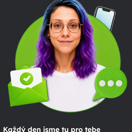
Každý den jsme tu pro tebe