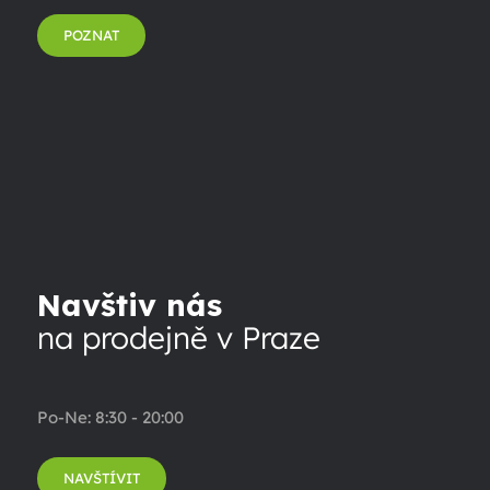
POZNAT
Navštiv nás
na prodejně v Praze
Po-Ne: 8:30 - 20:00
NAVŠTÍVIT