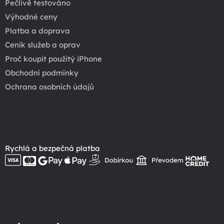
Pečlivě testováno
Výhodné ceny
Platba a doprava
Ceník služeb a oprav
Proč koupit použitý iPhone
Obchodní podmínky
Ochrana osobních údajů
Rychlá a bezpečná platba