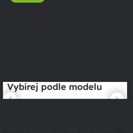
Vybírej podle modelu