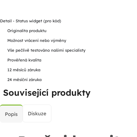
Detail - Status widget (pro kód)
Originalita produktu
Možnost vrácení nebo výměny
Vše pečlivě testováno našimi specialisty
Prověřená kvalita
12 měsíců záruka
24 měsíční záruka
Související produkty
Diskuze
Popis