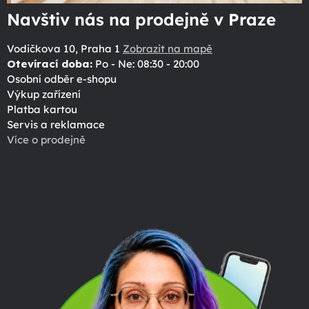
Navštiv nás na prodejně v Praze
Vodičkova 10, Praha 1
Zobrazit na mapě
Otevírací doba:
Po - Ne: 08:30 - 20:00
Osobní odběr e-shopu
Výkup zařízení
Platba kartou
Servis a reklamace
Více o prodejně