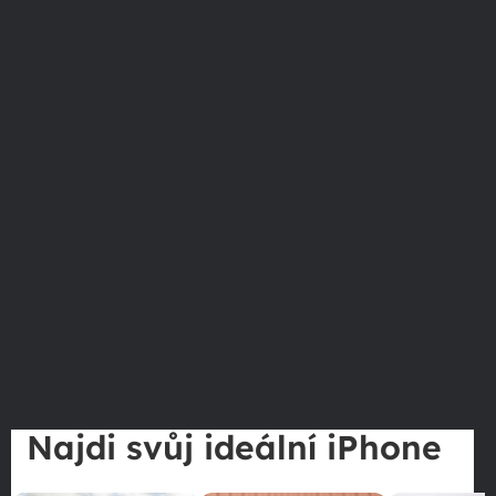
Najdi svůj ideální iPhone