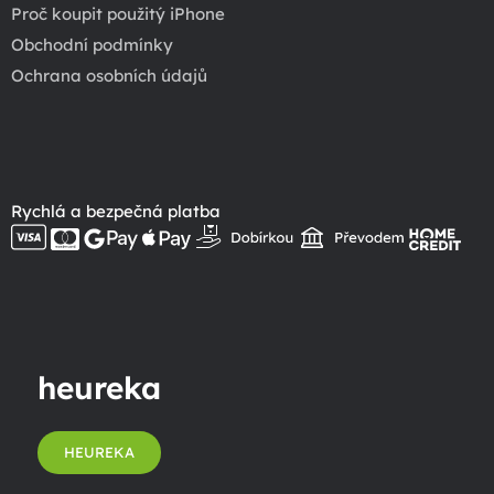
Proč koupit použitý iPhone
Obchodní podmínky
Ochrana osobních údajů
Rychlá a bezpečná platba
heureka
HEUREKA