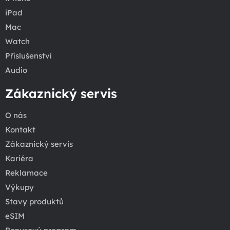
iPad
Mac
Watch
Příslušenství
Audio
Zákaznický servis
O nás
Kontakt
Zákaznický servis
Kariéra
Reklamace
Výkupy
Stavy produktů
eSIM