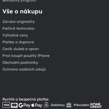
Bonusový program
Vše o nákupu
Záruka originality
Pečlivě testováno
Výhodné ceny
Platba a doprava
Ceník služeb a oprav
Proč koupit použitý iPhone
Obchodní podmínky
Ochrana osobních údajů
Rychlá a bezpečná platba