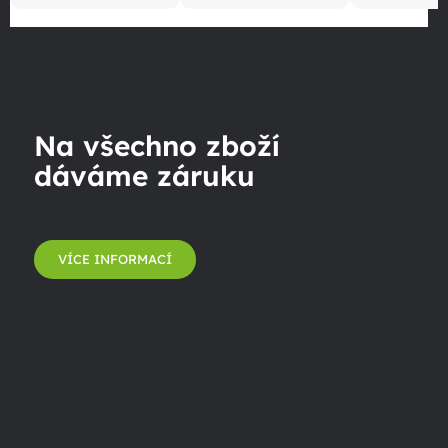
Na všechno zboží
dáváme záruku
VÍCE INFORMACÍ