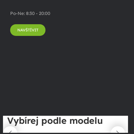
Po-Ne: 8:30 - 20:00
NAVŠTÍVIT
Vybírej podle modelu