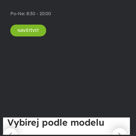
Po-Ne: 8:30 - 20:00
NAVŠTÍVIT
Vybírej podle modelu