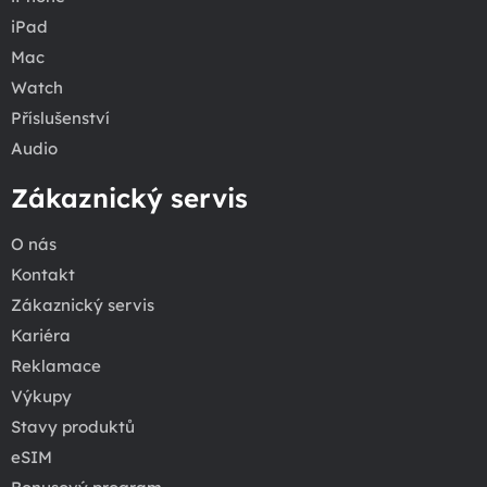
iPad
Mac
Watch
Příslušenství
Audio
Zákaznický servis
O nás
Kontakt
Zákaznický servis
Kariéra
Reklamace
Výkupy
Stavy produktů
eSIM