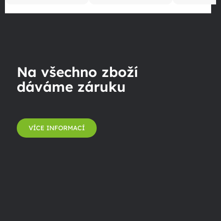
Na všechno zboží
dáváme záruku
VÍCE INFORMACÍ