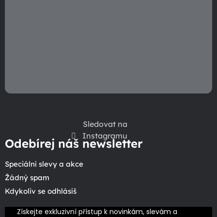
Sledovat na
Instagramu
Odebírej náš newsletter
Speciální slevy a akce
Žádný spam
Kdykoliv se odhlásíš
Získejte exkluzivní přístup k novinkám, slevám a 