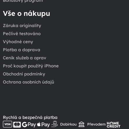
Bonusový program
Vše o nákupu
Záruka originality
Pečlivě testováno
Výhodné ceny
Platba a doprava
Ceník služeb a oprav
Proč koupit použitý iPhone
Obchodní podmínky
Ochrana osobních údajů
Rychlá a bezpečná platba