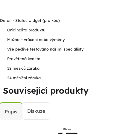
Detail - Status widget (pro kód)
Originalita produktu
Možnost vrácení nebo výměny
Vše pečlivě testováno našimi specialisty
Prověřená kvalita
12 měsíců záruka
24 měsíční záruka
Související produkty
Diskuze
Popis