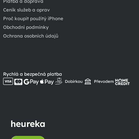
Platba a doprava
Ceník služeb a oprav
Proč koupit použitý iPhone
Obchodní podmínky
Ochrana osobních údajů
Rychlá a bezpečná platba
heureka