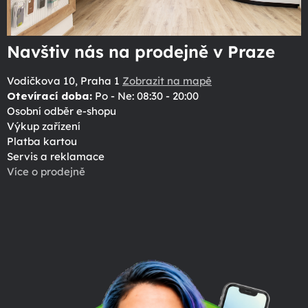
Navštiv nás na prodejně v Praze
Vodičkova 10, Praha 1
Zobrazit na mapě
Otevírací doba:
Po - Ne: 08:30 - 20:00
Osobní odběr e-shopu
Výkup zařízení
Platba kartou
Servis a reklamace
Více o prodejně