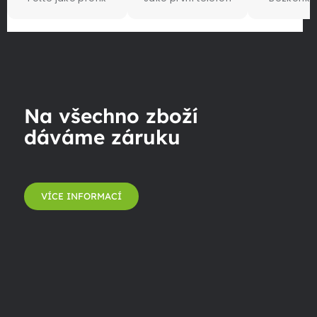
Na všechno zboží
dáváme záruku
VÍCE INFORMACÍ