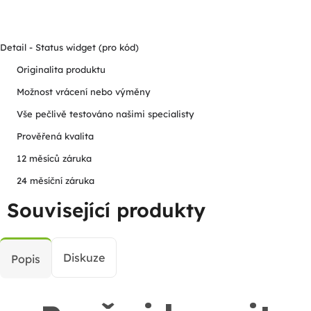
Detail - Status widget (pro kód)
Originalita produktu
Možnost vrácení nebo výměny
Vše pečlivě testováno našimi specialisty
Prověřená kvalita
12 měsíců záruka
24 měsíční záruka
Související produkty
Diskuze
Popis