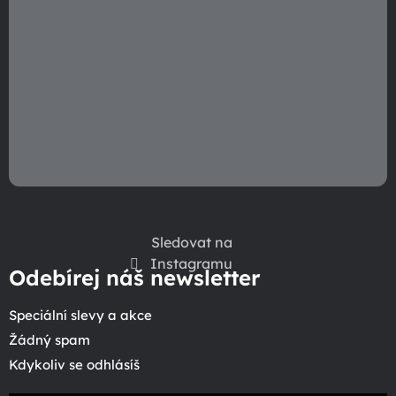
Sledovat na
Instagramu
Odebírej náš newsletter
Speciální slevy a akce
Žádný spam
Kdykoliv se odhlásíš