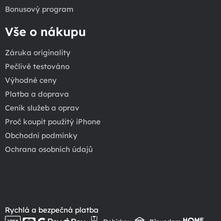
Bonusový program
Vše o nákupu
Záruka originality
Pečlivě testováno
Výhodné ceny
Platba a doprava
Ceník služeb a oprav
Proč koupit použitý iPhone
Obchodní podmínky
Ochrana osobních údajů
Rychlá a bezpečná platba