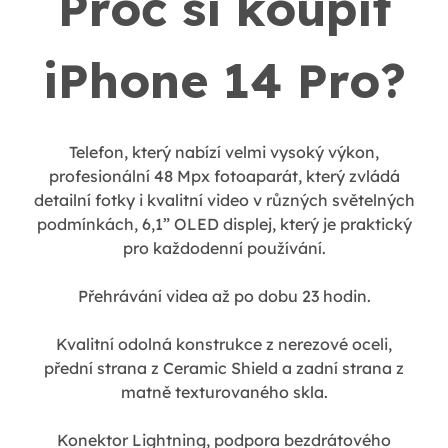
Proč si koupit
iPhone 14 Pro?
Telefon, který nabízí velmi vysoký výkon,
profesionální 48 Mpx fotoaparát, který zvládá
detailní fotky i kvalitní video v různých světelných
podmínkách, 6,1” OLED displej, který je praktický
pro každodenní používání.
Přehrávání videa až po dobu 23 hodin.
Kvalitní odolná konstrukce z nerezové oceli,
přední strana z Ceramic Shield a zadní strana z
matně texturovaného skla.
Konektor Lightning, podpora bezdrátového