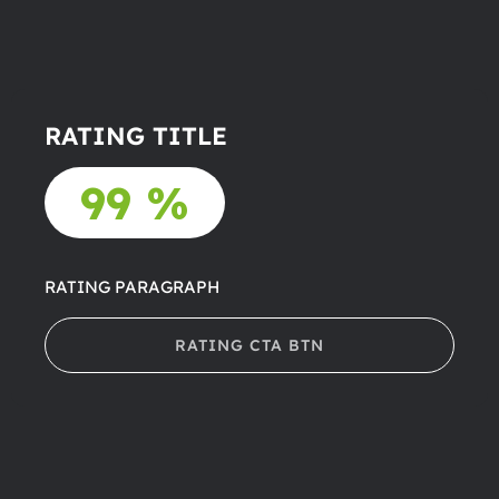
RATING TITLE
99 %
RATING PARAGRAPH
RATING CTA BTN