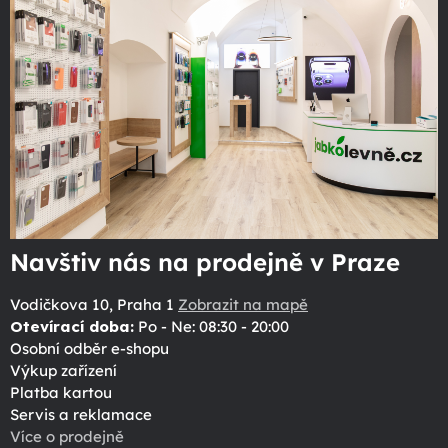
Navštiv nás na prodejně v Praze
Vodičkova 10, Praha 1
Zobrazit na mapě
Otevírací doba:
Po - Ne: 08:30 - 20:00
Osobní odběr e-shopu
Výkup zařízení
Platba kartou
Servis a reklamace
Více o prodejně