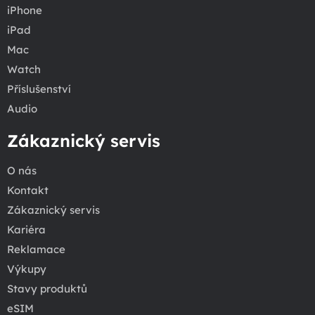
iPhone
iPad
Mac
Watch
Příslušenství
Audio
Zákaznický servis
O nás
Kontakt
Zákaznický servis
Kariéra
Reklamace
Výkupy
Stavy produktů
eSIM