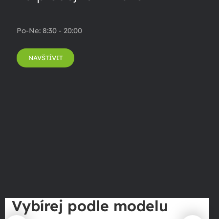
Po-Ne: 8:30 - 20:00
NAVŠTÍVIT
Vybírej podle modelu