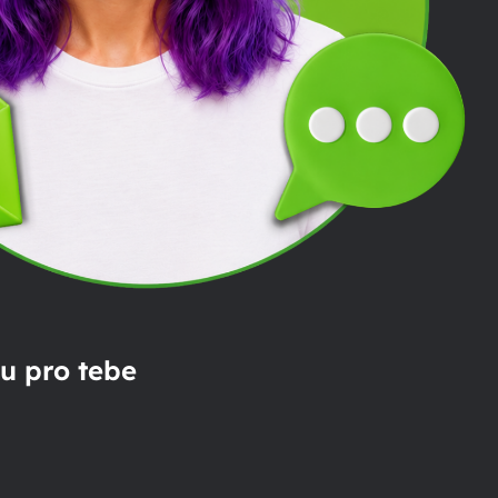
u pro tebe