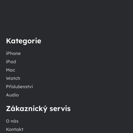
Kategorie
iPhone
iPad
Mac
Watch
Příslušenství
Audio
Zákaznický servis
O nás
Kontakt