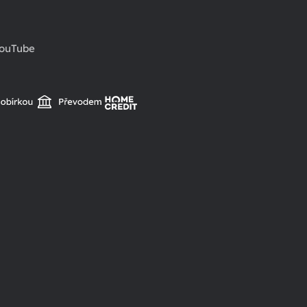
ouTube