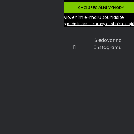
CHCI SPECIÁLNÍ VÝHODY
Vložením e-mailu souhlasíte
s
podmínkami ochrany osobních údaj
Sledovat na
Instagramu