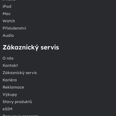
iPad
Mac
Watch
Příslušenství
Audio
Zákaznický servis
O nás
Kontakt
Zákaznický servis
Kariéra
Reklamace
Výkupy
Stavy produktů
eSIM