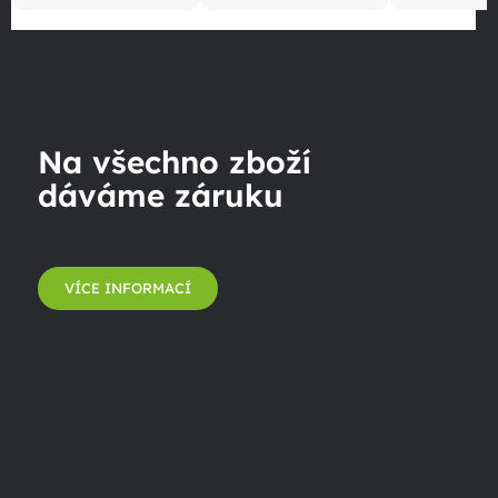
Na všechno zboží
dáváme záruku
VÍCE INFORMACÍ