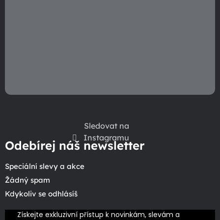
Sledovat na
Instagramu
Odebírej náš newsletter
Speciální slevy a akce
Žádný spam
Kdykoliv se odhlásíš
Získejte exkluzivní přístup k novinkám, slevám a 