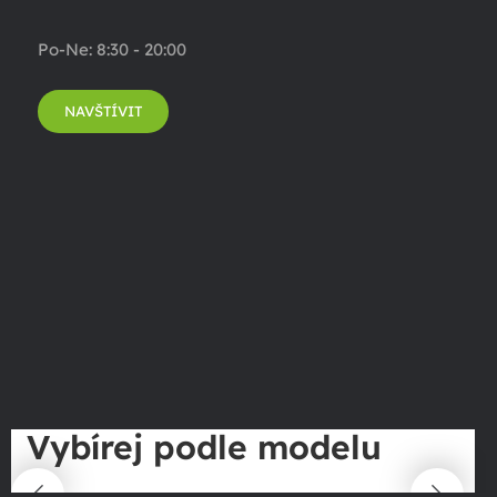
Po-Ne: 8:30 - 20:00
NAVŠTÍVIT
Vybírej podle modelu