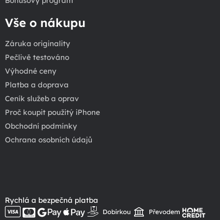
Bonusový program
Vše o nákupu
Záruka originality
Pečlivě testováno
Výhodné ceny
Platba a doprava
Ceník služeb a oprav
Proč koupit použitý iPhone
Obchodní podmínky
Ochrana osobních údajů
Rychlá a bezpečná platba