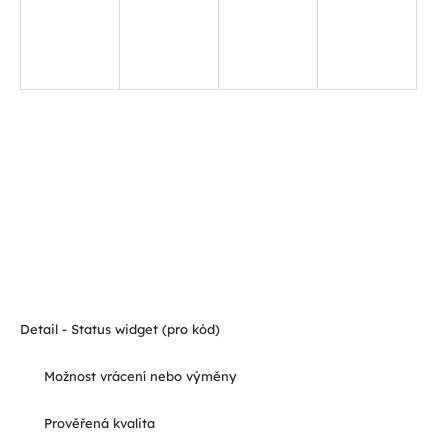
Detail - Status widget (pro kód)
Možnost vrácení nebo výměny
Prověřená kvalita