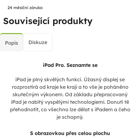
24 měsíční záruka
Související produkty
Diskuze
Popis
iPad Pro. Seznamte se
iPad je plný skvělých funkcí. Úžasný displej se
rozprostírá od kraje ke kraji a to vše je poháněno
skutečným výkonem. Od základu přepracovaný
iPad je nabitý vyspělými technologiemi. Donutí tě
přehodnotit, co všechno lze dělat s iPadem a čeho
je schopný.
S obrazovkou přes celou plochu