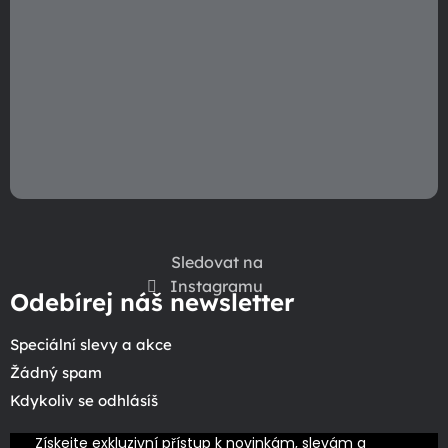
Sledovat na
Instagramu
Odebírej náš newsletter
Speciální slevy a akce
Žádný spam
Kdykoliv se odhlásíš
Získejte exkluzivní přístup k novinkám, slevám a 