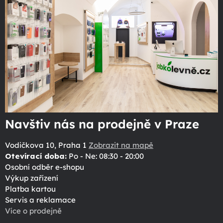
Navštiv nás na prodejně v Praze
Vodičkova 10, Praha 1
Zobrazit na mapě
Otevírací doba:
Po - Ne: 08:30 - 20:00
Osobní odběr e-shopu
Výkup zařízení
Platba kartou
Servis a reklamace
Více o prodejně