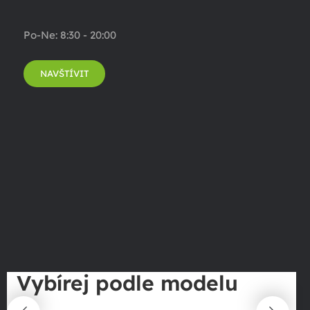
Po-Ne: 8:30 - 20:00
NAVŠTÍVIT
Vybírej podle modelu