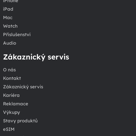
iPhone
iPad
Mac
Watch
Příslušenství
Audio
Zákaznický servis
O nás
Kontakt
Zákaznický servis
Kariéra
Reklamace
Výkupy
Stavy produktů
eSIM