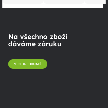
Na všechno zboží
dáváme záruku
VÍCE INFORMACÍ