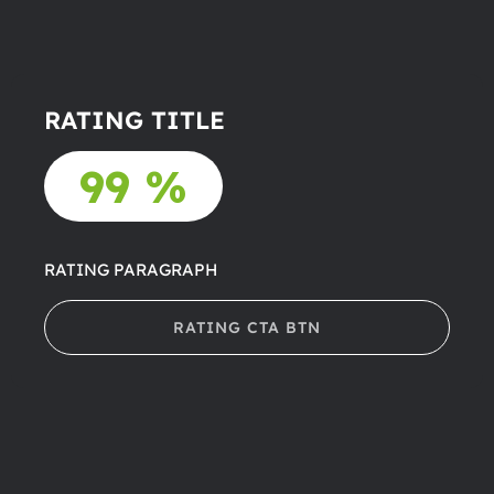
RATING TITLE
99 %
RATING PARAGRAPH
RATING CTA BTN