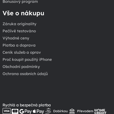
Bonusový program
Vše o nákupu
Záruka originality
Pečlivě testováno
Výhodné ceny
Platba a doprava
Ceník služeb a oprav
Proč koupit použitý iPhone
Obchodní podmínky
Ochrana osobních údajů
Rychlá a bezpečná platba