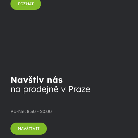
POZNAT
Navštiv nás
na prodejně v Praze
Po-Ne: 8:30 - 20:00
NAVŠTÍVIT