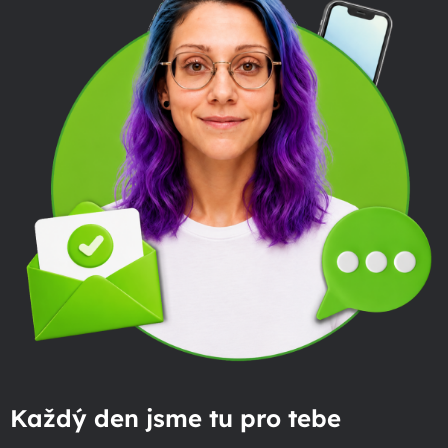
Každý den jsme tu pro tebe