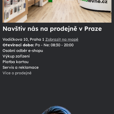
Navštiv nás na prodejně v Praze
Vodičkova 10, Praha 1
Zobrazit na mapě
Otevírací doba:
Po - Ne: 08:30 - 20:00
Osobní odběr e-shopu
Výkup zařízení
Platba kartou
Servis a reklamace
Více o prodejně