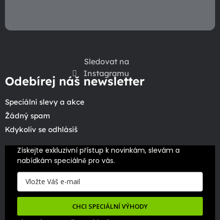
Sledovat na
Instagramu
Odebírej náš newsletter
Speciální slevy a akce
Žádný spam
Kdykoliv se odhlásíš
Získejte exkluzivní přístup k novinkám, slevám a 
nabídkám speciálně pro vás.
CHCI SPECIÁLNÍ VÝHODY