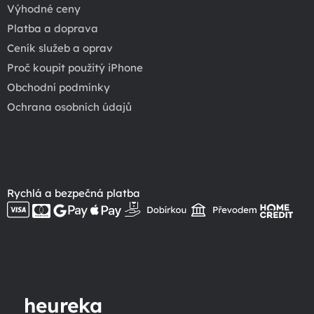
Výhodné ceny
Platba a doprava
Ceník služeb a oprav
Proč koupit použitý iPhone
Obchodní podmínky
Ochrana osobních údajů
Rychlá a bezpečná platba
heureka