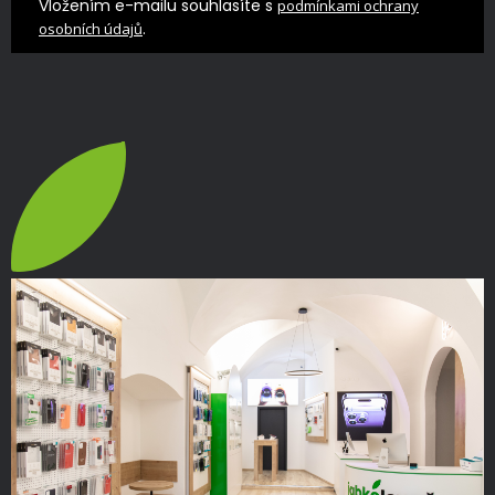
Vložením e-mailu souhlasíte s
podmínkami ochrany
.
osobních údajů