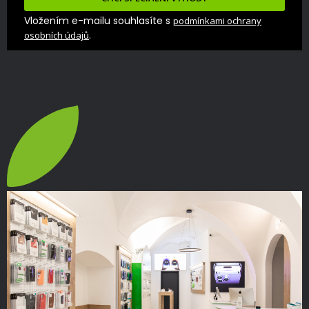
Vložením e-mailu souhlasíte s
podmínkami ochrany
.
osobních údajů