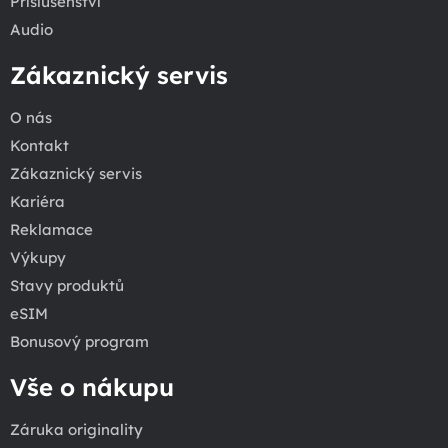
Příslušenství
Audio
Zákaznický servis
O nás
Kontakt
Zákaznický servis
Kariéra
Reklamace
Výkupy
Stavy produktů
eSIM
Bonusový program
Vše o nákupu
Záruka originality