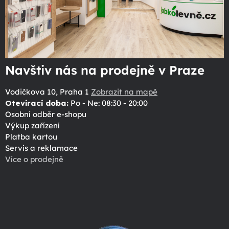
Navštiv nás na prodejně v Praze
Vodičkova 10, Praha 1
Zobrazit na mapě
Otevírací doba:
Po - Ne: 08:30 - 20:00
Osobní odběr e-shopu
Výkup zařízení
Platba kartou
Servis a reklamace
Více o prodejně