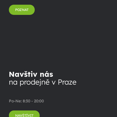
POZNAT
Navštiv nás
na prodejně v Praze
Po-Ne: 8:30 - 20:00
NAVŠTÍVIT