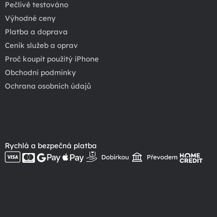
Pečlivě testováno
Výhodné ceny
Platba a doprava
Ceník služeb a oprav
Proč koupit použitý iPhone
Obchodní podmínky
Ochrana osobních údajů
Rychlá a bezpečná platba