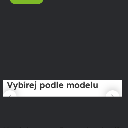
Vybírej podle modelu