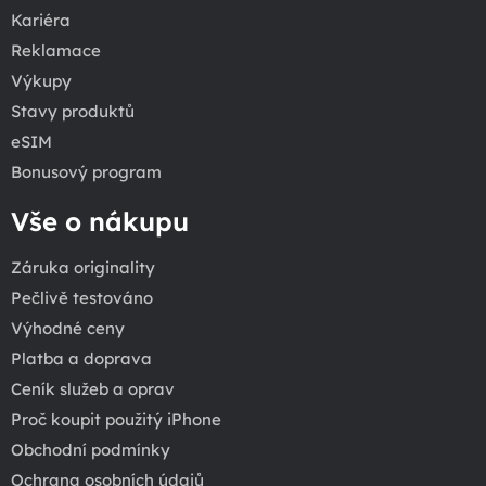
Kariéra
Reklamace
Výkupy
Stavy produktů
eSIM
Bonusový program
Vše o nákupu
Záruka originality
Pečlivě testováno
Výhodné ceny
Platba a doprava
Ceník služeb a oprav
Proč koupit použitý iPhone
Obchodní podmínky
Ochrana osobních údajů