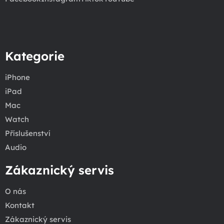
Kategorie
iPhone
iPad
Mac
Watch
Příslušenství
Audio
Zákaznický servis
O nás
Kontakt
Zákaznický servis