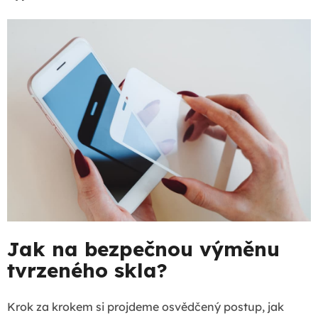
Jak na bezpečnou výměnu
tvrzeného skla?
Krok za krokem si projdeme osvědčený postup, jak