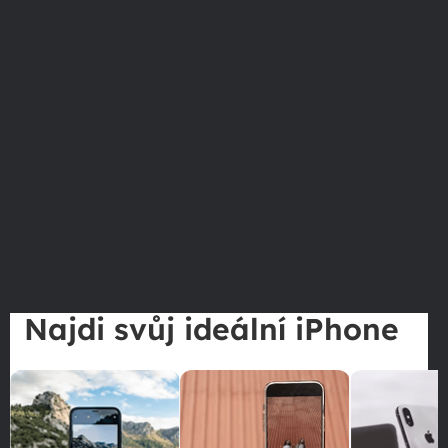
Najdi svůj ideální iPhone