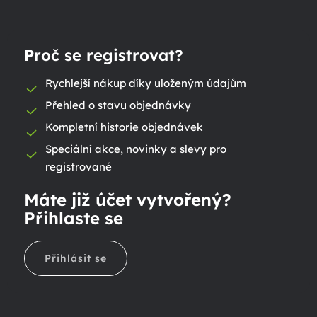
Proč se registrovat?
Rychlejší nákup díky uloženým údajům
Přehled o stavu objednávky
Kompletní historie objednávek
Speciální akce, novinky a slevy pro
registrované
Máte již účet vytvořený?
Přihlaste se
Přihlásit se