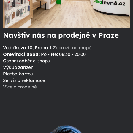
Navštiv nás na prodejně v Praze
Vodičkova 10, Praha 1
Zobrazit na mapě
Otevírací doba:
Po - Ne: 08:30 - 20:00
Osobní odběr e-shopu
Výkup zařízení
Platba kartou
Servis a reklamace
Více o prodejně