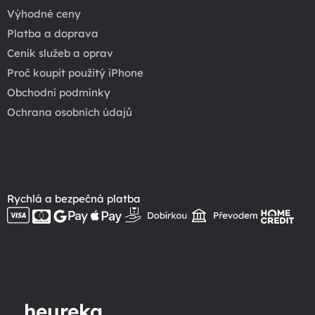
Výhodné ceny
Platba a doprava
Ceník služeb a oprav
Proč koupit použitý iPhone
Obchodní podmínky
Ochrana osobních údajů
Rychlá a bezpečná platba
heureka