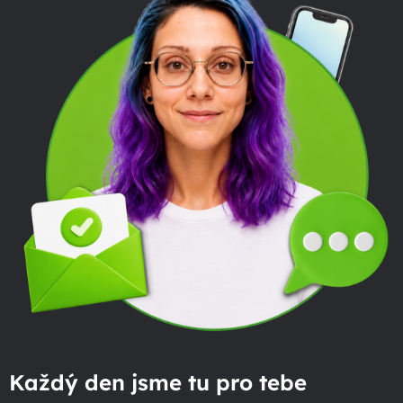
Každý den jsme tu pro tebe