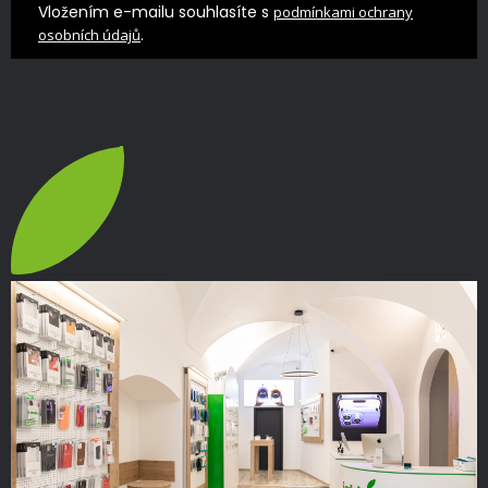
Vložením e-mailu souhlasíte s
podmínkami ochrany
.
osobních údajů