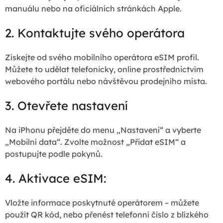
manuálu nebo na oficiálních stránkách Apple.
2. Kontaktujte svého operátora
Získejte od svého mobilního operátora eSIM profil.
Můžete to udělat telefonicky, online prostřednictvím
webového portálu nebo návštěvou prodejního místa.
3. Otevřete nastavení
Na iPhonu přejděte do menu „Nastavení“ a vyberte
„Mobilní data“. Zvolte možnost „Přidat eSIM“ a
postupujte podle pokynů.
4. Aktivace eSIM:
Vložte informace poskytnuté operátorem – můžete
použít QR kód, nebo přenést telefonní číslo z blízkého