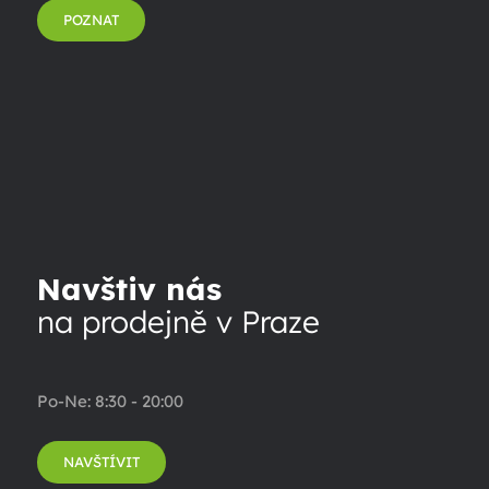
POZNAT
Navštiv nás
na prodejně v Praze
Po-Ne: 8:30 - 20:00
NAVŠTÍVIT