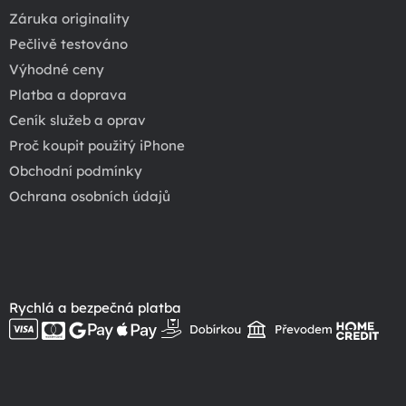
Záruka originality
Pečlivě testováno
Výhodné ceny
Platba a doprava
Ceník služeb a oprav
Proč koupit použitý iPhone
Obchodní podmínky
Ochrana osobních údajů
Rychlá a bezpečná platba