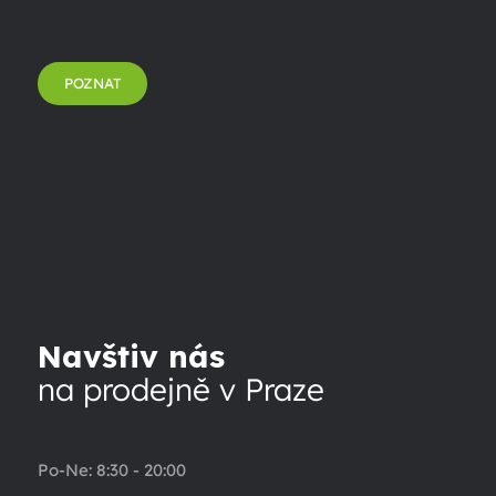
POZNAT
Navštiv nás
na prodejně v Praze
Po-Ne: 8:30 - 20:00