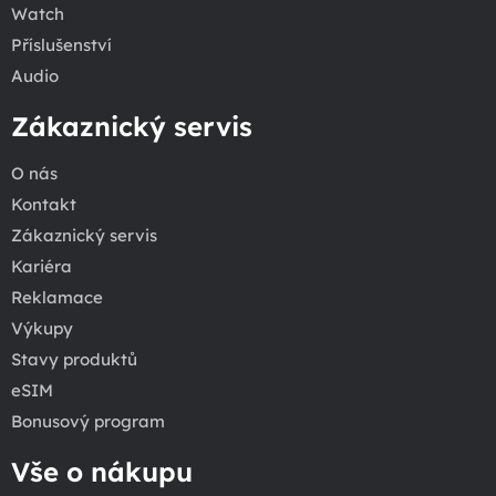
Watch
Příslušenství
Audio
Zákaznický servis
O nás
Kontakt
Zákaznický servis
Kariéra
Reklamace
Výkupy
Stavy produktů
eSIM
Bonusový program
Vše o nákupu