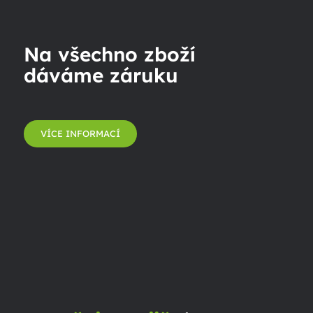
Na všechno zboží
dáváme záruku
VÍCE INFORMACÍ