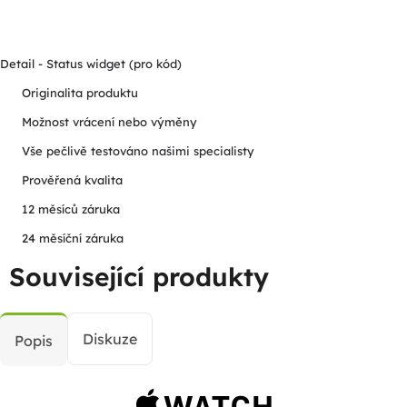
Detail - Status widget (pro kód)
Originalita produktu
Možnost vrácení nebo výměny
Vše pečlivě testováno našimi specialisty
Prověřená kvalita
12 měsíců záruka
24 měsíční záruka
Související produkty
Diskuze
Popis