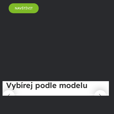
NAVŠTÍVIT
Vybírej podle modelu