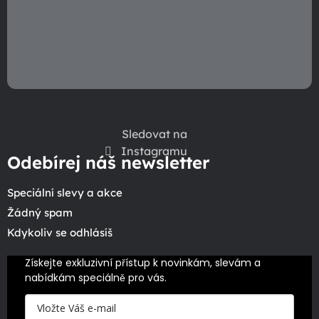
Sledovat na
Instagramu
Odebírej náš newsletter
Speciální slevy a akce
Žádný spam
Kdykoliv se odhlásíš
Získejte exkluzivní přístup k novinkám, slevám a 
nabídkám speciálně pro vás.