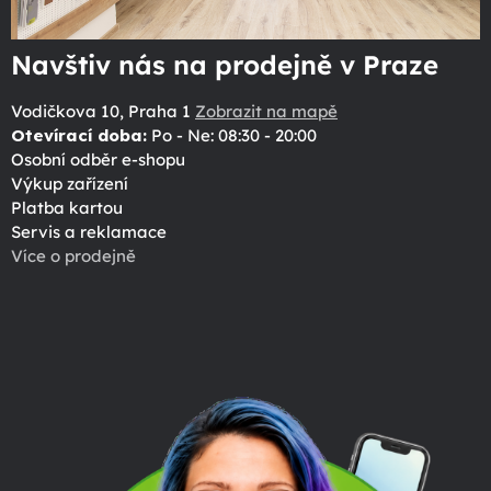
Navštiv nás na prodejně v Praze
Vodičkova 10, Praha 1
Zobrazit na mapě
Otevírací doba:
Po - Ne: 08:30 - 20:00
Osobní odběr e-shopu
Výkup zařízení
Platba kartou
Servis a reklamace
Více o prodejně