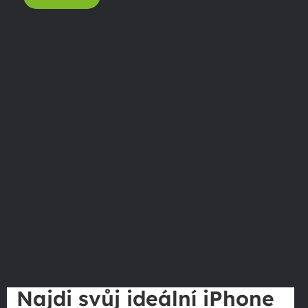
Najdi svůj ideální iPhone