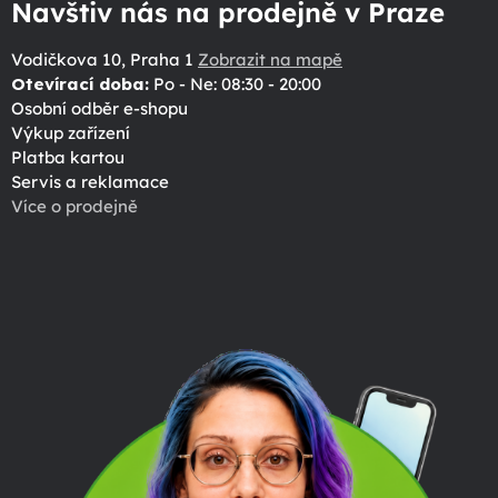
Navštiv nás na prodejně v Praze
Vodičkova 10, Praha 1
Zobrazit na mapě
Otevírací doba:
Po - Ne: 08:30 - 20:00
Osobní odběr e-shopu
Výkup zařízení
Platba kartou
Servis a reklamace
Více o prodejně