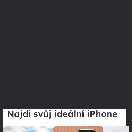
Najdi svůj ideální iPhone