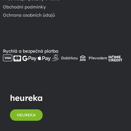
Obchodní podmínky
Ochrana osobních údajů
Rychlá a bezpečná platba
heureka
HEUREKA