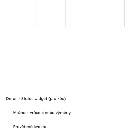
Detail - Status widget (pro kód)
Možnost vrácení nebo výměny
Prověřená kvalita