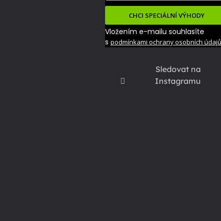
CHCI SPECIÁLNÍ VÝHODY
Vložením e-mailu souhlasíte
s
podmínkami ochrany osobních údaj
Sledovat na
Instagramu