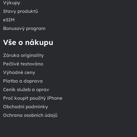
Výkupy
Stavy produktů
eSIM
Bonusový program
Vše o nákupu
Záruka originality
Pečlivě testováno
Výhodné ceny
Platba a doprava
Ceník služeb a oprav
Proč koupit použitý iPhone
Obchodní podmínky
Ochrana osobních údajů