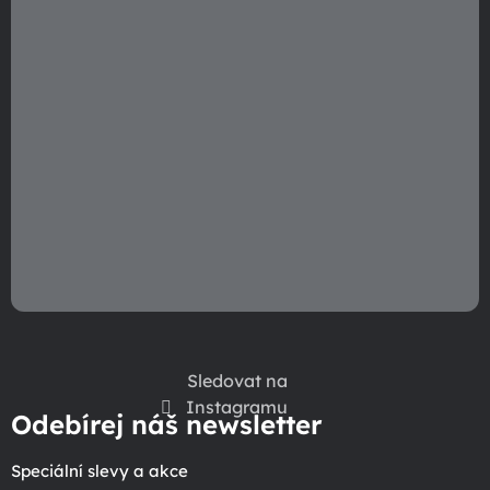
Sledovat na
Instagramu
Odebírej náš newsletter
Speciální slevy a akce