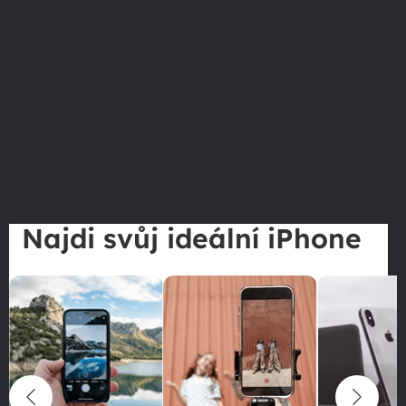
Najdi svůj ideální iPhone