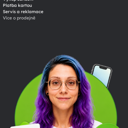
Platba kartou
Servis a reklamace
Více o prodejně