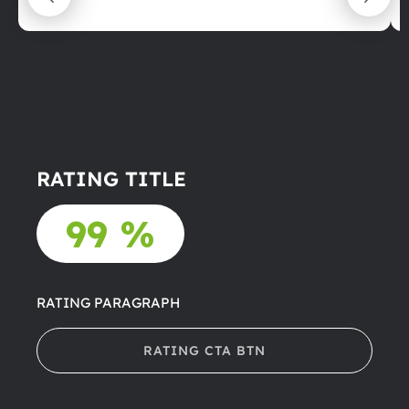
RATING TITLE
99 %
RATING PARAGRAPH
RATING CTA BTN