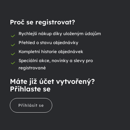
Proč se registrovat?
Rychlejší nákup díky uloženým údajům
Přehled o stavu objednávky
Kompletní historie objednávek
Speciální akce, novinky a slevy pro
registrované
Máte již účet vytvořený?
Přihlaste se
Přihlásit se