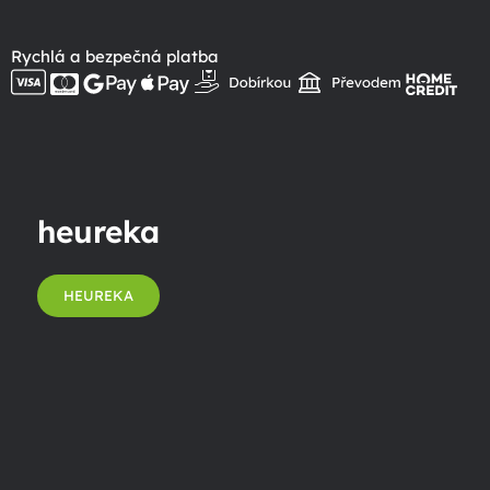
Rychlá a bezpečná platba
heureka
HEUREKA