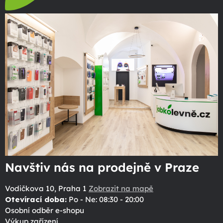
Navštiv nás na prodejně v Praze
Vodičkova 10, Praha 1
Zobrazit na mapě
Otevírací doba:
Po - Ne: 08:30 - 20:00
Osobní odběr e-shopu
Výkup zařízení