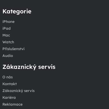
Kategorie
iPhone
iPad
Mac
Watch
Příslušenství
Audio
Zákaznický servis
O nás
Kontakt
Zákaznický servis
Kariéra
Reklamace