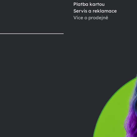
Platba kartou
Servis a reklamace
Více o prodejně