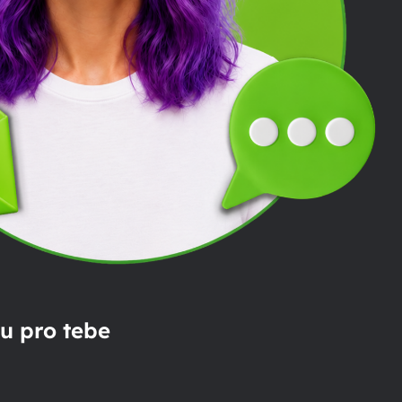
u pro tebe