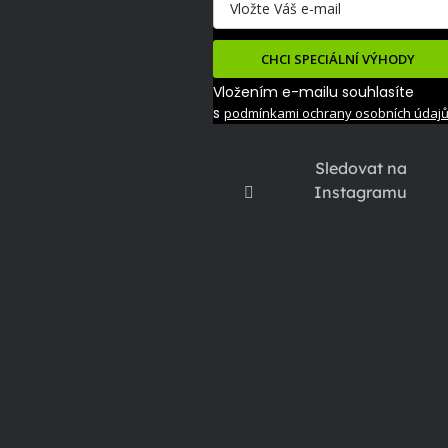
CHCI SPECIÁLNÍ VÝHODY
Vložením e-mailu souhlasíte
s
podmínkami ochrany osobních údaj
Sledovat na
Instagramu