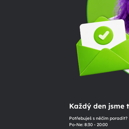
Každý den jsme t
Potřebuješ s něčím poradit?
Po-Ne: 8:30 - 20:00