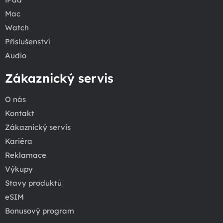
Mac
Watch
Příslušenství
Audio
Zákaznický servis
O nás
Kontakt
Zákaznický servis
Kariéra
Reklamace
Výkupy
Stavy produktů
eSIM
Bonusový program