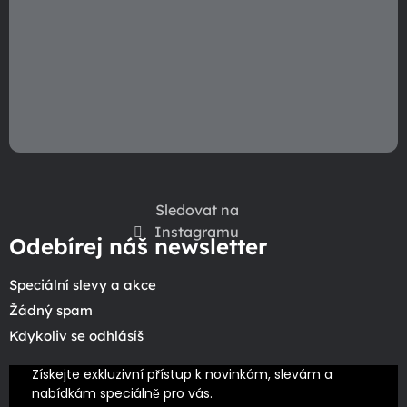
Sledovat na
Instagramu
Odebírej náš newsletter
Speciální slevy a akce
Žádný spam
Kdykoliv se odhlásíš
Získejte exkluzivní přístup k novinkám, slevám a 
nabídkám speciálně pro vás.