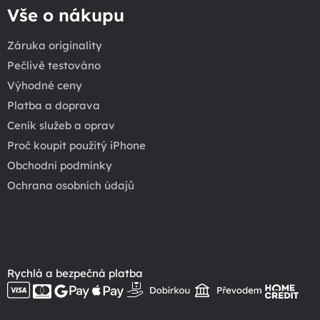
Vše o nákupu
Záruka originality
Pečlivě testováno
Výhodné ceny
Platba a doprava
Ceník služeb a oprav
Proč koupit použitý iPhone
Obchodní podmínky
Ochrana osobních údajů
Rychlá a bezpečná platba