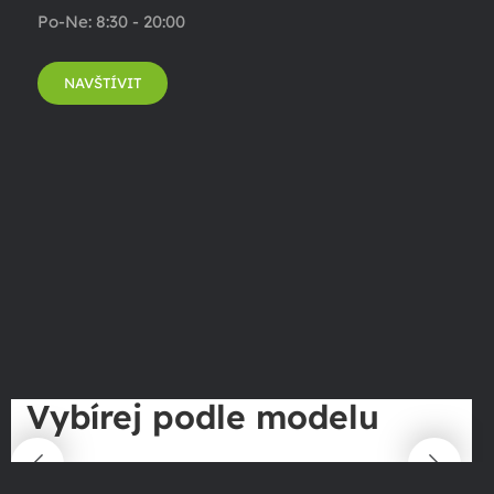
Po-Ne: 8:30 - 20:00
NAVŠTÍVIT
Vybírej podle modelu