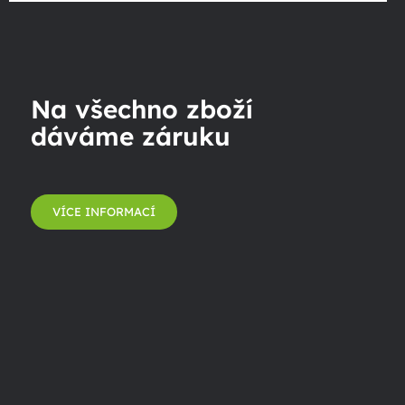
Na všechno zboží
dáváme záruku
VÍCE INFORMACÍ