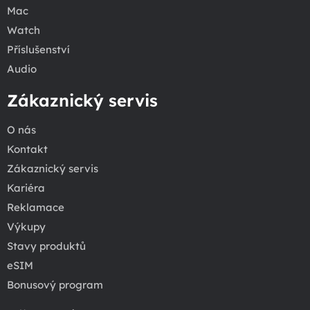
Mac
Watch
Příslušenství
Audio
Zákaznický servis
O nás
Kontakt
Zákaznický servis
Kariéra
Reklamace
Výkupy
Stavy produktů
eSIM
Bonusový program