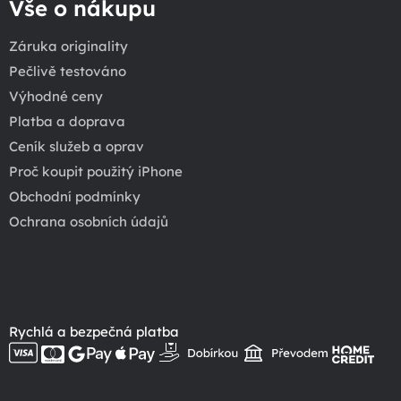
Vše o nákupu
Záruka originality
Pečlivě testováno
Výhodné ceny
Platba a doprava
Ceník služeb a oprav
Proč koupit použitý iPhone
Obchodní podmínky
Ochrana osobních údajů
Rychlá a bezpečná platba