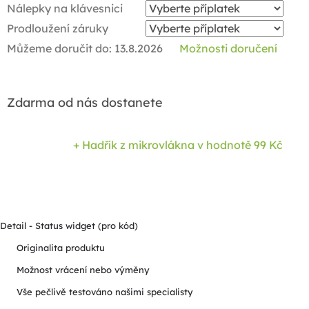
Nálepky na klávesnici
Prodloužení záruky
Můžeme doručit do:
13.8.2026
Možnosti doručení
Zdarma od nás dostanete
+ Hadřík z mikrovlákna
v hodnotě 99 Kč
Detail - Status widget (pro kód)
Originalita produktu
Možnost vrácení nebo výměny
Vše pečlivě testováno našimi specialisty