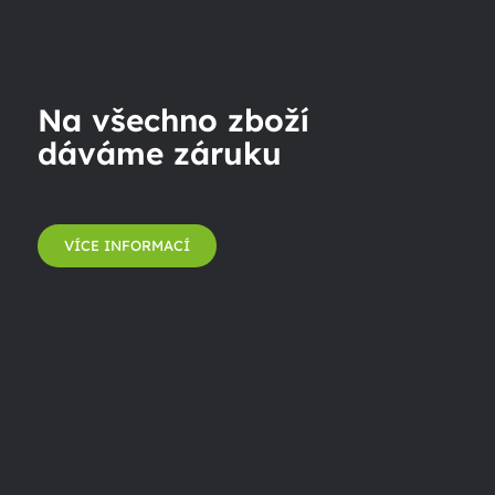
Na všechno zboží
dáváme záruku
VÍCE INFORMACÍ