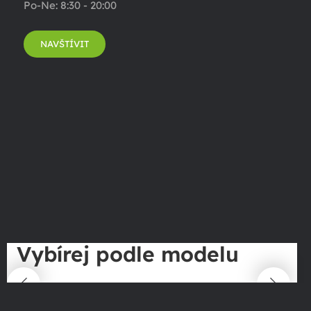
Po-Ne: 8:30 - 20:00
NAVŠTÍVIT
Vybírej podle modelu