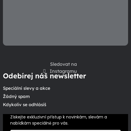
Sledovat na
Instagramu
Odebírej náš newsletter
Speciální slevy a akce
Žádný spam
Kdykoliv se odhlásíš
Získejte exkluzivní přístup k novinkám, slevám a 
nabídkám speciálně pro vás.