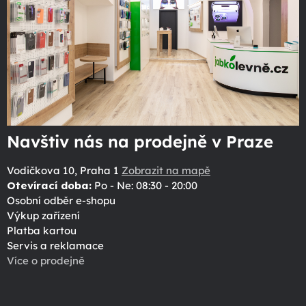
Navštiv nás na prodejně v Praze
Vodičkova 10, Praha 1
Zobrazit na mapě
Otevírací doba:
Po - Ne: 08:30 - 20:00
Osobní odběr e-shopu
Výkup zařízení
Platba kartou
Servis a reklamace
Více o prodejně