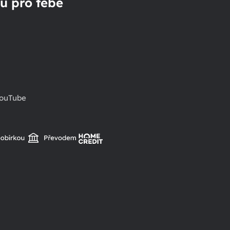
u pro tebe
ouTube