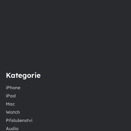
Kategorie
iPhone
iPad
Mac
Watch
Příslušenství
Audio