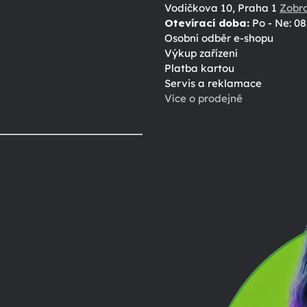
Vodičkova 10, Praha 1
Zobr
Otevírací doba:
Po - Ne: 08
Osobní odběr e-shopu
Výkup zařízení
Platba kartou
Servis a reklamace
Více o prodejně