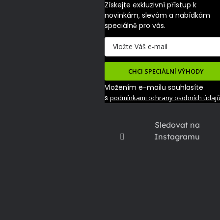
Získejte exkluzivní přístup k 
novinkám, slevám a nabídkám 
speciálně pro vás.
CHCI SPECIÁLNÍ VÝHODY
Vložením e-mailu souhlasíte
s
podmínkami ochrany osobních údaj
Sledovat na
Instagramu