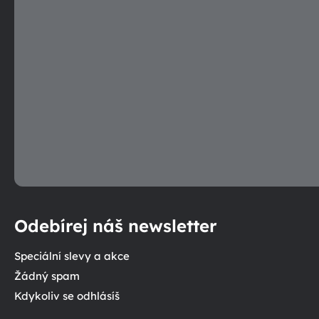
Odebírej náš newsletter
Speciální slevy a akce
Žádný spam
Kdykoliv se odhlásíš