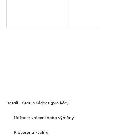
Detail - Status widget (pro kód)
Možnost vrácení nebo výměny
Prověřená kvalita