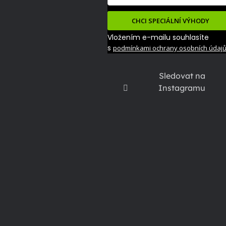
CHCI SPECIÁLNÍ VÝHODY
Vložením e-mailu souhlasíte
s
podmínkami ochrany osobních údaj
Sledovat na
Instagramu