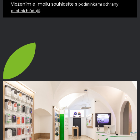
Vložením e-mailu souhlasíte s
podmínkami ochrany
.
osobních údajů