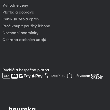
Výhodné ceny
Platba a doprava
Ceník služeb a oprav
Proč koupit použitý iPhone
Obchodní podmínky
Ochrana osobních údajů
Rychlá a bezpečná platba
heureka