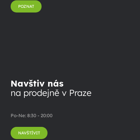
POZNAT
Navštiv nás
na prodejně v Praze
Po-Ne: 8:30 - 20:00
NAVŠTÍVIT