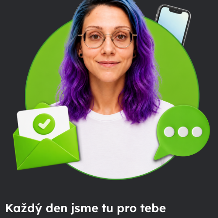
Každý den jsme tu pro tebe