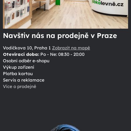
Navštiv nás na prodejně v Praze
Vodičkova 10, Praha 1
Zobrazit na mapě
Otevírací doba:
Po - Ne: 08:30 - 20:00
Osobní odběr e-shopu
Výkup zařízení
Platba kartou
Servis a reklamace
Více o prodejně