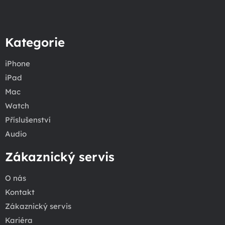
Kategorie
iPhone
iPad
Mac
Watch
Příslušenství
Audio
Zákaznický servis
O nás
Kontakt
Zákaznický servis
Kariéra