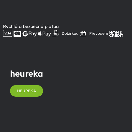
Rychlá a bezpečná platba
heureka
HEUREKA