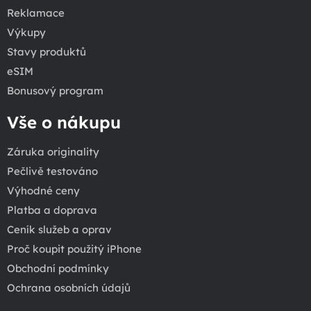
Reklamace
Výkupy
Stavy produktů
eSIM
Bonusový program
Vše o nákupu
Záruka originality
Pečlivě testováno
Výhodné ceny
Platba a doprava
Ceník služeb a oprav
Proč koupit použitý iPhone
Obchodní podmínky
Ochrana osobních údajů