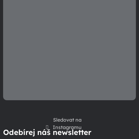
Sledovat na
Instagramu
Odebírej náš newsletter