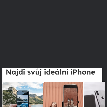
Najdi svůj ideální iPhone