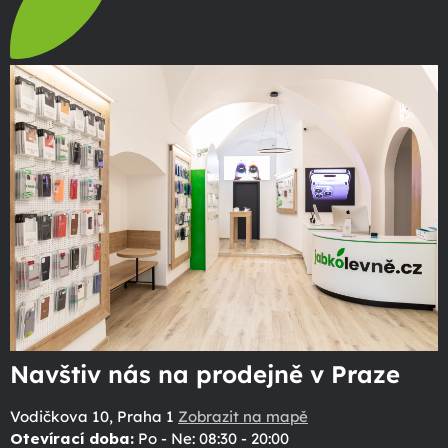
Navštiv nás na prodejně v Praze
Vodičkova 10, Praha 1
Zobrazit na mapě
Otevírací doba:
Po - Ne: 08:30 - 20:00