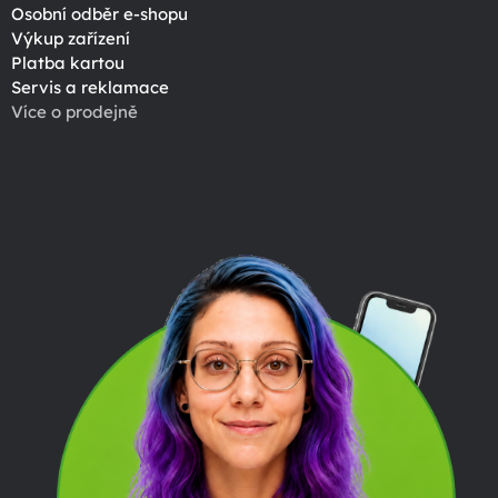
Osobní odběr e-shopu
Výkup zařízení
Platba kartou
Servis a reklamace
Více o prodejně