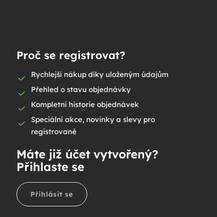
Proč se registrovat?
Rychlejší nákup díky uloženým údajům
Přehled o stavu objednávky
Kompletní historie objednávek
Speciální akce, novinky a slevy pro
registrované
Máte již účet vytvořený?
Přihlaste se
Přihlásit se