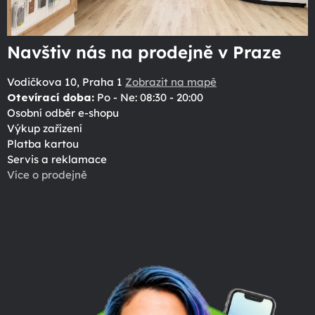
Navštiv nás na prodejně v Praze
Vodičkova 10, Praha 1
Zobrazit na mapě
Otevírací doba:
Po - Ne: 08:30 - 20:00
Osobní odběr e-shopu
Výkup zařízení
Platba kartou
Servis a reklamace
Více o prodejně