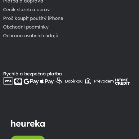
Platba a doprava
Ceník služeb a oprav
Proč koupit použitý iPhone
Obchodní podmínky
Ochrana osobních údajů
Rychlá a bezpečná platba
heureka