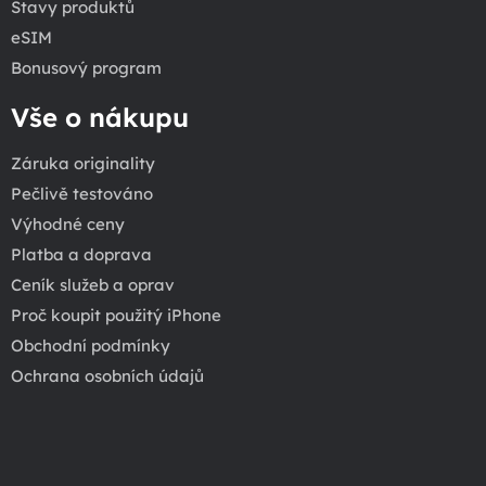
Stavy produktů
eSIM
Bonusový program
Vše o nákupu
Záruka originality
Pečlivě testováno
Výhodné ceny
Platba a doprava
Ceník služeb a oprav
Proč koupit použitý iPhone
Obchodní podmínky
Ochrana osobních údajů