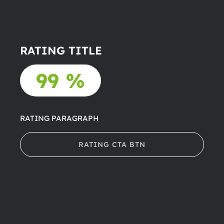
RATING TITLE
99 %
RATING PARAGRAPH
RATING CTA BTN