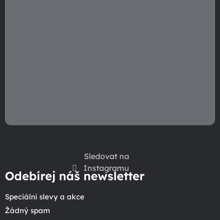
Sledovat na
Instagramu
Odebírej náš newsletter
Speciální slevy a akce
Žádný spam