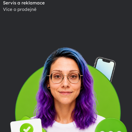
Servis a reklamace
Více o prodejně