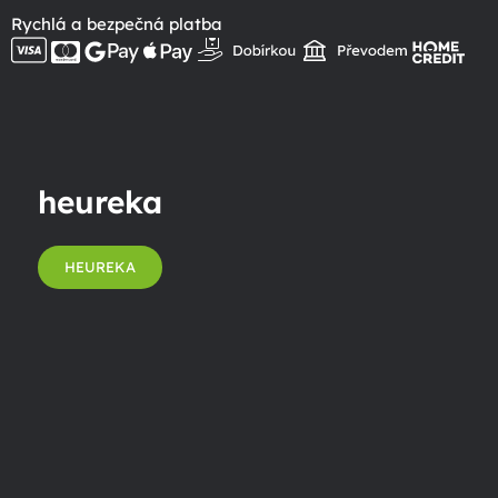
Rychlá a bezpečná platba
heureka
HEUREKA