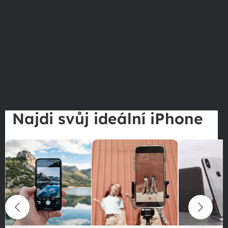
Najdi svůj ideální iPhone