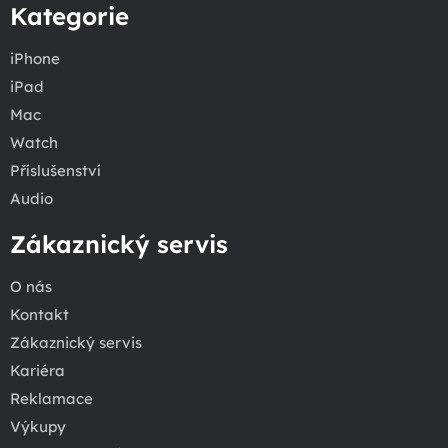
Kategorie
iPhone
iPad
Mac
Watch
Příslušenství
Audio
Zákaznický servis
O nás
Kontakt
Zákaznický servis
Kariéra
Reklamace
Výkupy