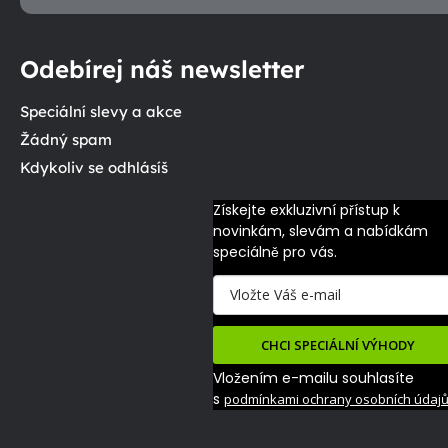
Odebírej náš newsletter
Speciální slevy a akce
Žádný spam
Kdykoliv se odhlásíš
Získejte exkluzivní přístup k 
novinkám, slevám a nabídkám 
speciálně pro vás.
CHCI SPECIÁLNÍ VÝHODY
Vložením e-mailu souhlasíte
s
podmínkami ochrany osobních údaj