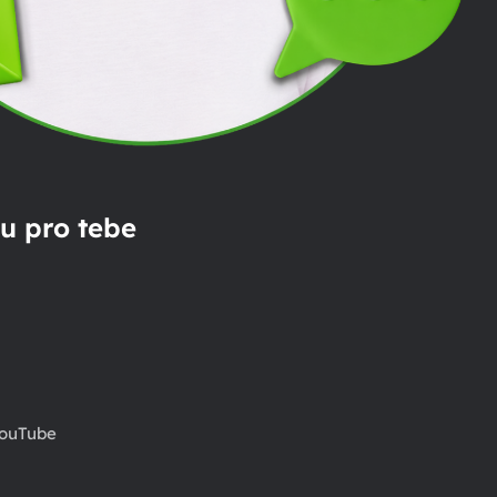
u pro tebe
ouTube