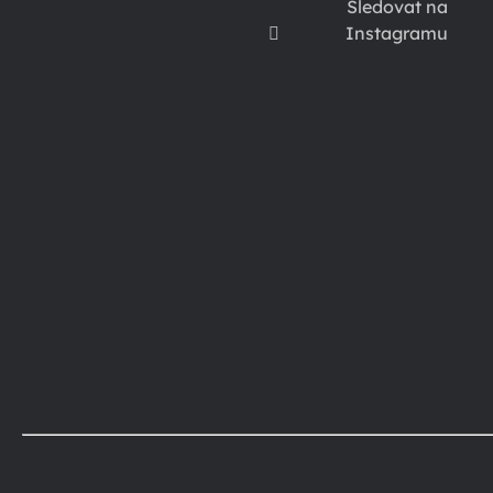
Sledovat na
Instagramu