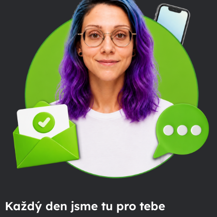
Každý den jsme tu pro tebe