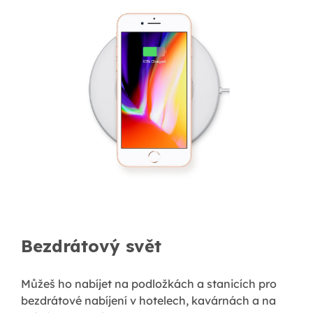
Bezdrátový svět
Můžeš ho nabíjet na podložkách a stanicích pro
bezdrátové nabíjení v hotelech, kavárnách a na