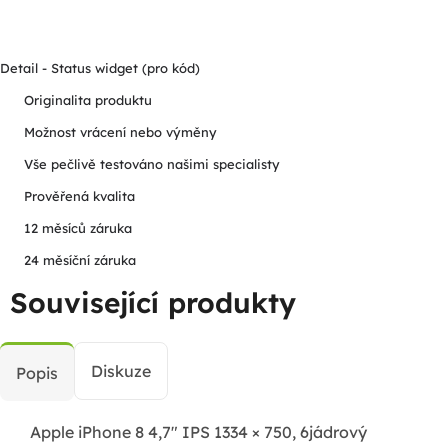
Detail - Status widget (pro kód)
Originalita produktu
Možnost vrácení nebo výměny
Vše pečlivě testováno našimi specialisty
Prověřená kvalita
12 měsíců záruka
24 měsíční záruka
Související produkty
Diskuze
Popis
Apple iPhone 8 4,7" IPS 1334 × 750, 6jádrový