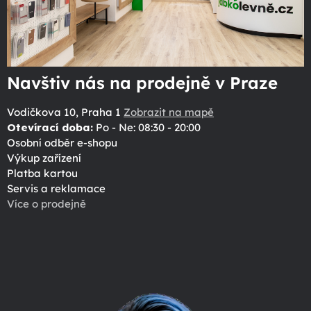
Navštiv nás na prodejně v Praze
Vodičkova 10, Praha 1
Zobrazit na mapě
Otevírací doba:
Po - Ne: 08:30 - 20:00
Osobní odběr e-shopu
Výkup zařízení
Platba kartou
Servis a reklamace
Více o prodejně