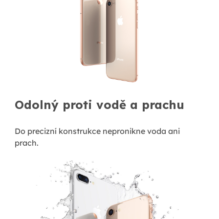
Odolný proti vodě a prachu
Do precizní konstrukce nepronikne voda ani
prach.