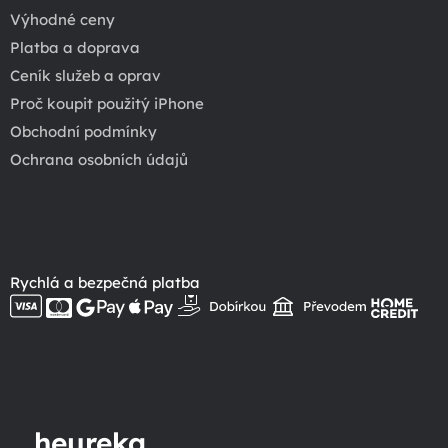
Výhodné ceny
Platba a doprava
Ceník služeb a oprav
Proč koupit použitý iPhone
Obchodní podmínky
Ochrana osobních údajů
Rychlá a bezpečná platba
heureka