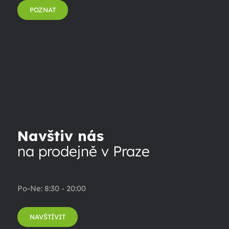
POZNAT
Navštiv nás
na prodejně v Praze
Po-Ne: 8:30 - 20:00
NAVŠTÍVIT