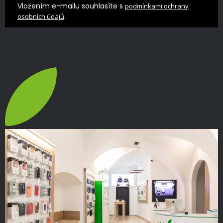
Vložením e-mailu souhlasíte s
podmínkami ochrany
.
osobních údajů