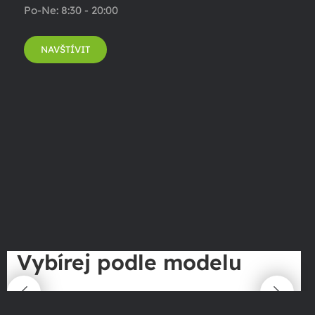
Po-Ne: 8:30 - 20:00
NAVŠTÍVIT
Vybírej podle modelu