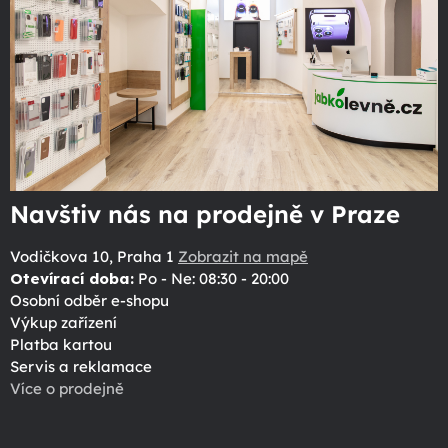
Navštiv nás na prodejně v Praze
Vodičkova 10, Praha 1
Zobrazit na mapě
Otevírací doba:
Po - Ne: 08:30 - 20:00
Osobní odběr e-shopu
Výkup zařízení
Platba kartou
Servis a reklamace
Více o prodejně