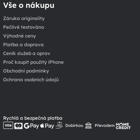
Vše o nákupu
Záruka originality
Pečlivě testováno
Výhodné ceny
Platba a doprava
Ceník služeb a oprav
Proč koupit použitý iPhone
Obchodní podmínky
Ochrana osobních údajů
Rychlá a bezpečná platba