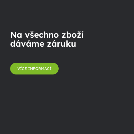
Na všechno zboží
dáváme záruku
VÍCE INFORMACÍ