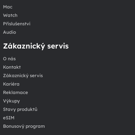
Mac
Watch
Příslušenství
Audio
Zákaznický servis
O nás
Kontakt
Zákaznický servis
Kariéra
Reklamace
Výkupy
Stavy produktů
eSIM
Bonusový program