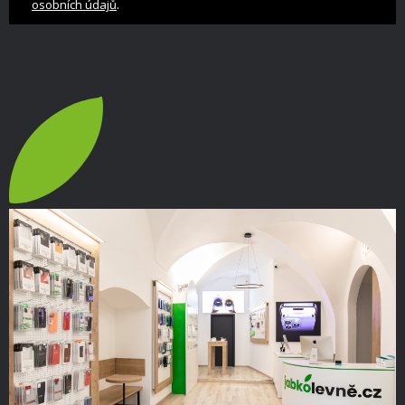
.
osobních údajů