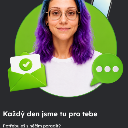
Každý den jsme tu pro tebe
Potřebuješ s něčím poradit?