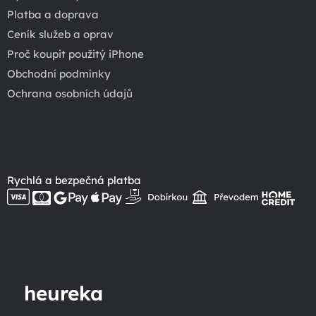
Platba a doprava
Ceník služeb a oprav
Proč koupit použitý iPhone
Obchodní podmínky
Ochrana osobních údajů
Rychlá a bezpečná platba
heureka