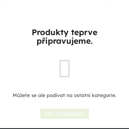
Produkty teprve
připravujeme.
Můžete se ale podívat na ostatní kategorie.
ZPĚT DO OBCHODU