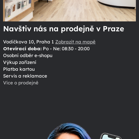
Navštiv nás na prodejně v Praze
Vodičkova 10, Praha 1
Zobrazit na mapě
Otevírací doba:
Po - Ne: 08:30 - 20:00
Osobní odběr e-shopu
Výkup zařízení
Platba kartou
Servis a reklamace
Více o prodejně