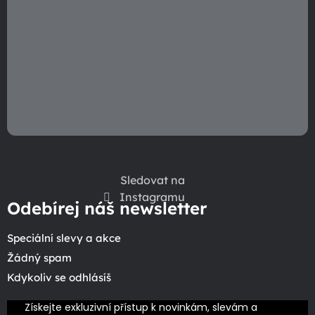
Sledovat na
Instagramu
Odebírej náš newsletter
Speciální slevy a akce
Žádný spam
Kdykoliv se odhlásíš
Získejte exkluzivní přístup k novinkám, slevám a 