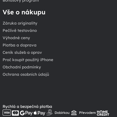
Bonusový program
Vše o nákupu
Záruka originality
Pečlivě testováno
Výhodné ceny
Platba a doprava
Ceník služeb a oprav
Proč koupit použitý iPhone
Obchodní podmínky
Ochrana osobních údajů
Rychlá a bezpečná platba