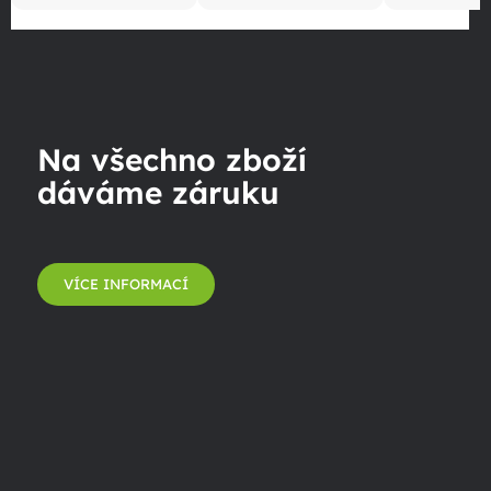
Na všechno zboží
dáváme záruku
VÍCE INFORMACÍ