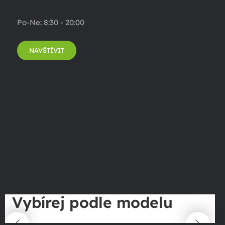
Po-Ne: 8:30 - 20:00
NAVŠTÍVIT
Vybírej podle modelu