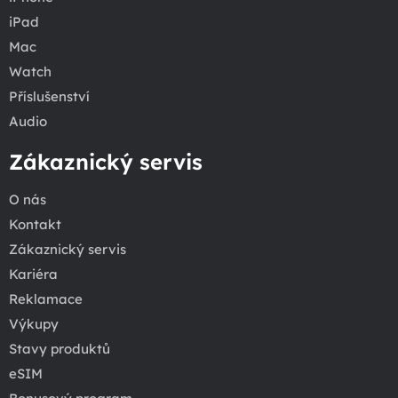
iPad
Mac
Watch
Příslušenství
Audio
Zákaznický servis
O nás
Kontakt
Zákaznický servis
Kariéra
Reklamace
Výkupy
Stavy produktů
eSIM