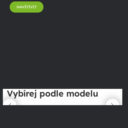
NAVŠTÍVIT
Vybírej podle modelu