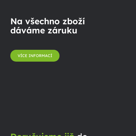
Na všechno zboží
dáváme záruku
VÍCE INFORMACÍ