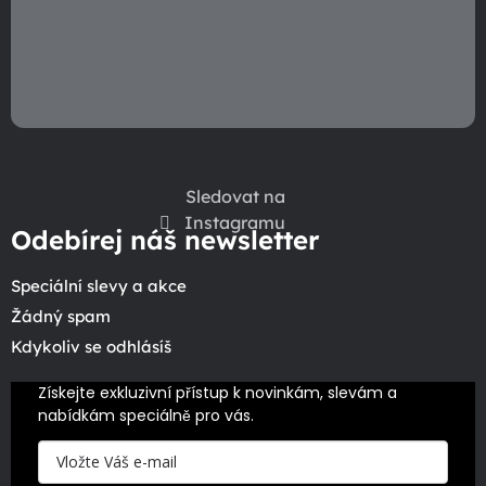
Sledovat na
Instagramu
Odebírej náš newsletter
Speciální slevy a akce
Žádný spam
Kdykoliv se odhlásíš
Získejte exkluzivní přístup k novinkám, slevám a 
nabídkám speciálně pro vás.