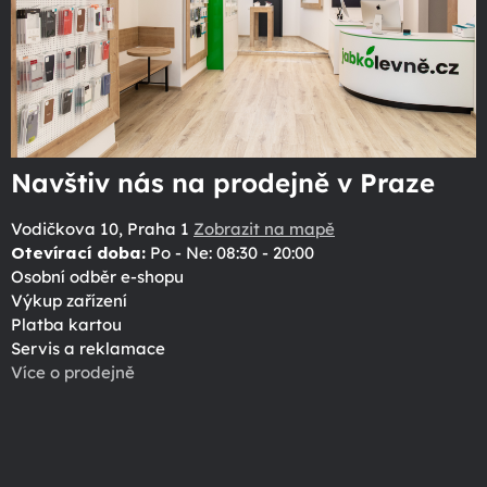
Navštiv nás na prodejně v Praze
Vodičkova 10, Praha 1
Zobrazit na mapě
Otevírací doba:
Po - Ne: 08:30 - 20:00
Osobní odběr e-shopu
Výkup zařízení
Platba kartou
Servis a reklamace
Více o prodejně