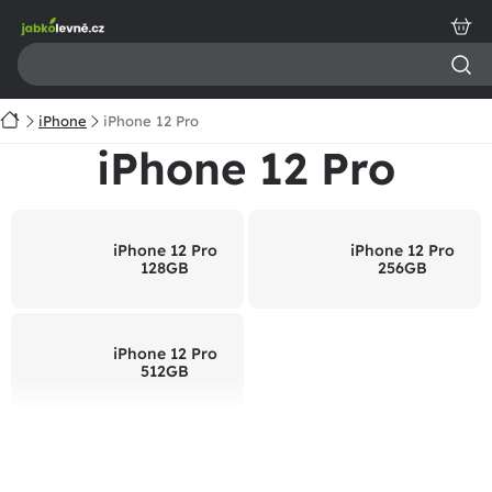
Přejít
na
obsah
Domů
iPhone
iPhone 12 Pro
iPhone 12 Pro
iPhone 12 Pro
iPhone 12 Pro
128GB
256GB
iPhone 12 Pro
512GB