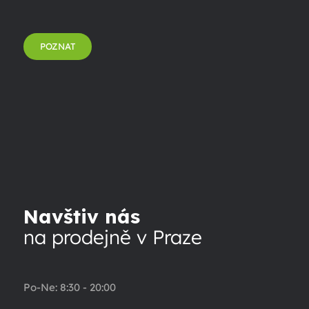
POZNAT
Navštiv nás
na prodejně v Praze
Po-Ne: 8:30 - 20:00