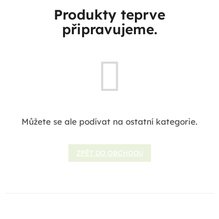
Produkty teprve
připravujeme.
Můžete se ale podívat na ostatní kategorie.
ZPĚT DO OBCHODU