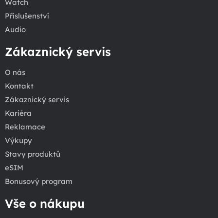
Watch
Příslušenství
Audio
Zákaznický servis
O nás
Kontakt
Zákaznický servis
Kariéra
Reklamace
Výkupy
Stavy produktů
eSIM
Bonusový program
Vše o nákupu