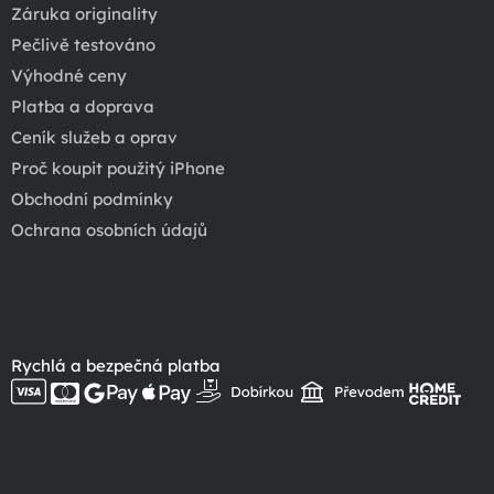
Záruka originality
Pečlivě testováno
Výhodné ceny
Platba a doprava
Ceník služeb a oprav
Proč koupit použitý iPhone
Obchodní podmínky
Ochrana osobních údajů
Rychlá a bezpečná platba