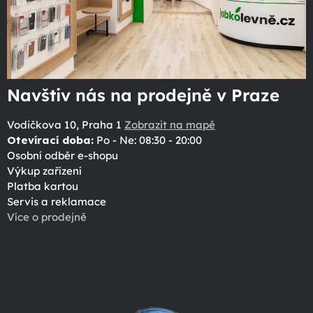
Navštiv nás na prodejně v Praze
Vodičkova 10, Praha 1
Zobrazit na mapě
Otevírací doba:
Po - Ne: 08:30 - 20:00
Osobní odběr e-shopu
Výkup zařízení
Platba kartou
Servis a reklamace
Více o prodejně