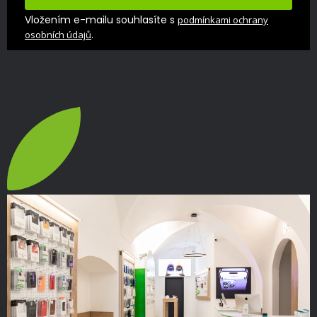
Vložením e-mailu souhlasíte s
podmínkami ochrany
.
osobních údajů