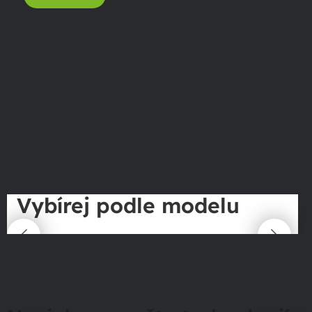
Vybírej podle modelu