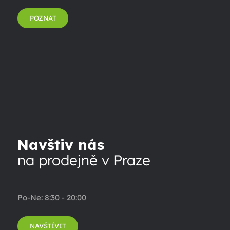
POZNAT
Navštiv nás
na prodejně v Praze
Po-Ne: 8:30 - 20:00
NAVŠTÍVIT