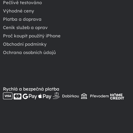
Pečlivě testováno
Výhodné ceny
Platba a doprava
Ceník služeb a oprav
Proč koupit použitý iPhone
Obchodní podmínky
Ochrana osobních údajů
Rychlá a bezpečná platba