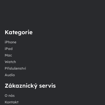
Kategorie
iPhone
iPad
Mac
Watch
Příslušenství
Audio
Zákaznický servis
O nás
Kontakt