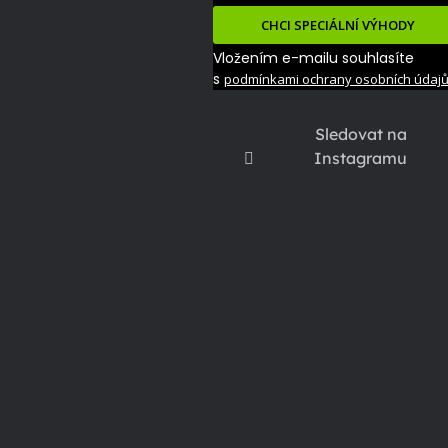
CHCI SPECIÁLNÍ VÝHODY
Vložením e-mailu souhlasíte
s
podmínkami ochrany osobních údaj
Sledovat na
Instagramu