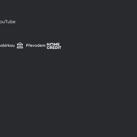
ouTube