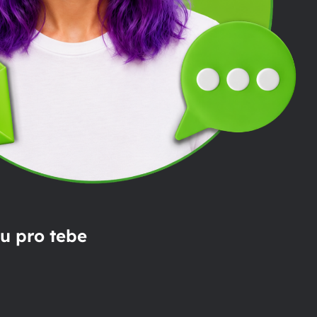
u pro tebe