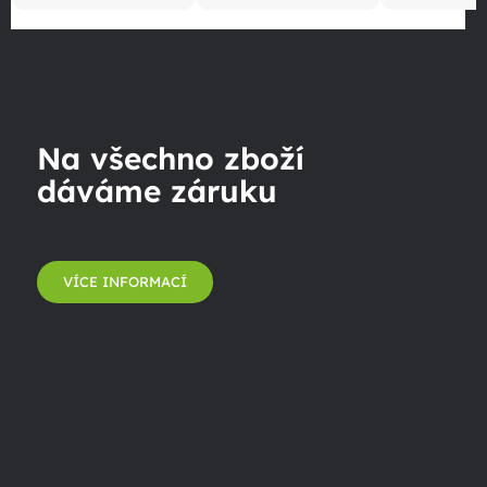
Na všechno zboží
dáváme záruku
VÍCE INFORMACÍ