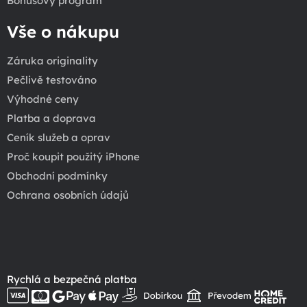
Bonusový program
Vše o nákupu
Záruka originality
Pečlivě testováno
Výhodné ceny
Platba a doprava
Ceník služeb a oprav
Proč koupit použitý iPhone
Obchodní podmínky
Ochrana osobních údajů
Rychlá a bezpečná platba