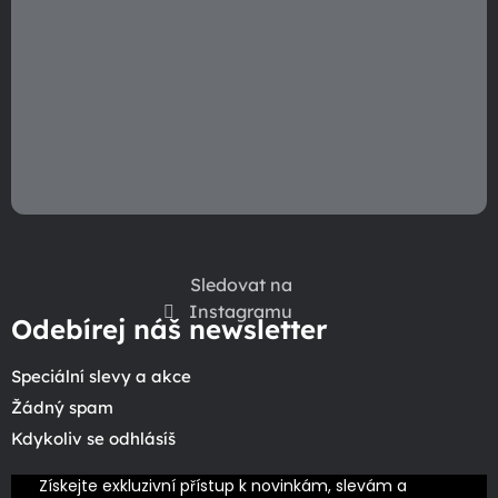
Sledovat na
Instagramu
Odebírej náš newsletter
Speciální slevy a akce
Žádný spam
Kdykoliv se odhlásíš
Získejte exkluzivní přístup k novinkám, slevám a 