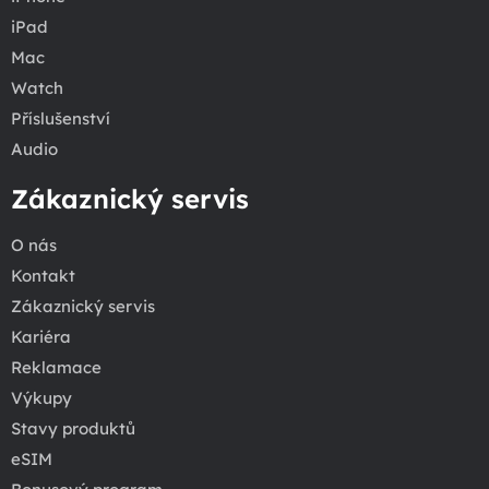
iPad
Mac
Watch
Příslušenství
Audio
Zákaznický servis
O nás
Kontakt
Zákaznický servis
Kariéra
Reklamace
Výkupy
Stavy produktů
eSIM