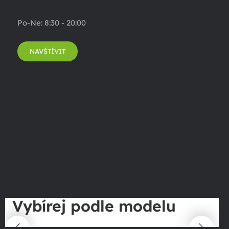
Po-Ne: 8:30 - 20:00
NAVŠTÍVIT
Vybírej podle modelu