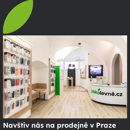
Navštiv nás na prodejně v Praze