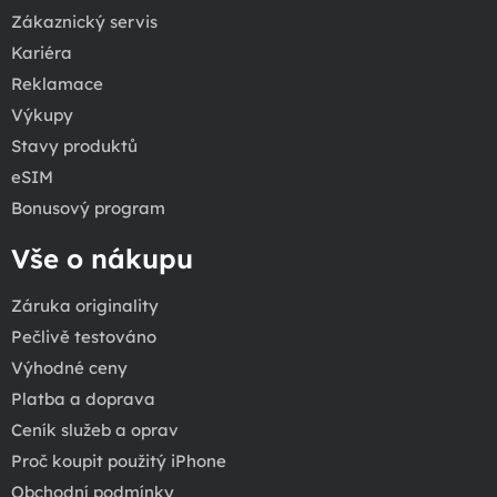
Zákaznický servis
Kariéra
Reklamace
Výkupy
Stavy produktů
eSIM
Bonusový program
Vše o nákupu
Záruka originality
Pečlivě testováno
Výhodné ceny
Platba a doprava
Ceník služeb a oprav
Proč koupit použitý iPhone
Obchodní podmínky