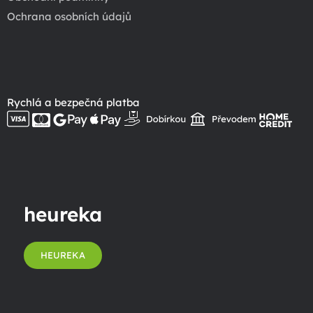
Ochrana osobních údajů
Rychlá a bezpečná platba
heureka
HEUREKA