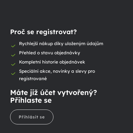
Proč se registrovat?
Rychlejší nákup díky uloženým údajům
Přehled o stavu objednávky
Kompletní historie objednávek
Speciální akce, novinky a slevy pro
registrované
Máte již účet vytvořený?
Přihlaste se
Přihlásit se