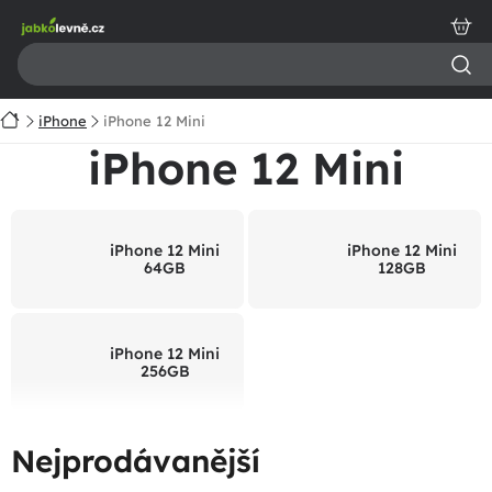
Přejít
na
obsah
Domů
iPhone
iPhone 12 Mini
iPhone 12 Mini
iPhone 12 Mini
iPhone 12 Mini
64GB
128GB
iPhone 12 Mini
256GB
Nejprodávanější