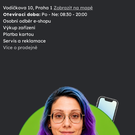
Vodičkova 10, Praha 1
Zobrazit na mapě
Otevírací doba:
Po - Ne: 08:30 - 20:00
Osobní odběr e-shopu
Výkup zařízení
Platba kartou
Servis a reklamace
Více o prodejně