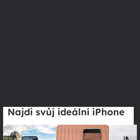
Najdi svůj ideální iPhone