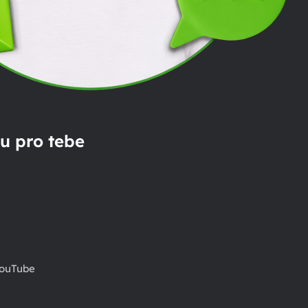
u pro tebe
ouTube