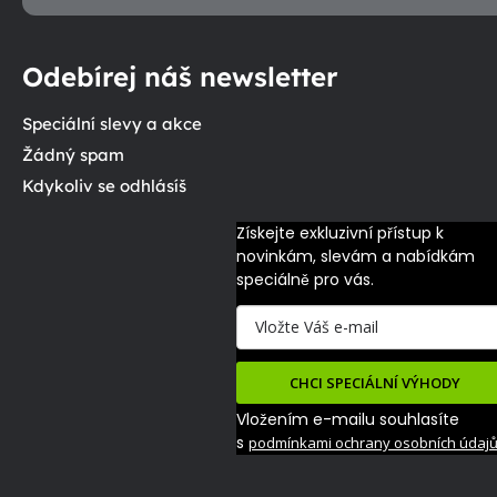
Odebírej náš newsletter
Speciální slevy a akce
Žádný spam
Kdykoliv se odhlásíš
Získejte exkluzivní přístup k 
novinkám, slevám a nabídkám 
speciálně pro vás.
CHCI SPECIÁLNÍ VÝHODY
Vložením e-mailu souhlasíte
s
podmínkami ochrany osobních údaj