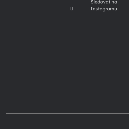
Sledovat na
Instagramu