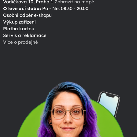
Vodičkova 10, Praha 1
Zobrazit na mapě
Otevírací doba:
Po - Ne: 08:30 - 20:00
Osobní odběr e-shopu
Výkup zařízení
Platba kartou
Servis a reklamace
Více o prodejně