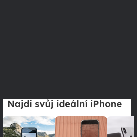
Najdi svůj ideální iPhone