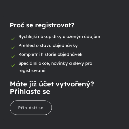
Proč se registrovat?
Rychlejší nákup díky uloženým údajům
Přehled o stavu objednávky
Kompletní historie objednávek
Speciální akce, novinky a slevy pro
registrované
Máte již účet vytvořený?
Přihlaste se
Přihlásit se