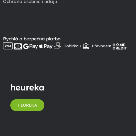
Ochrana osobních údajů
Rychlá a bezpečná platba
heureka
HEUREKA