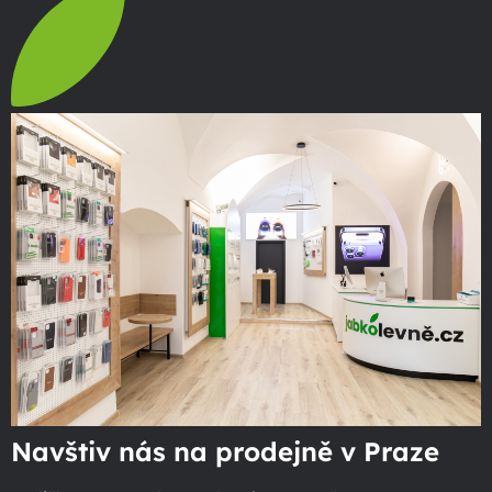
Navštiv nás na prodejně v Praze