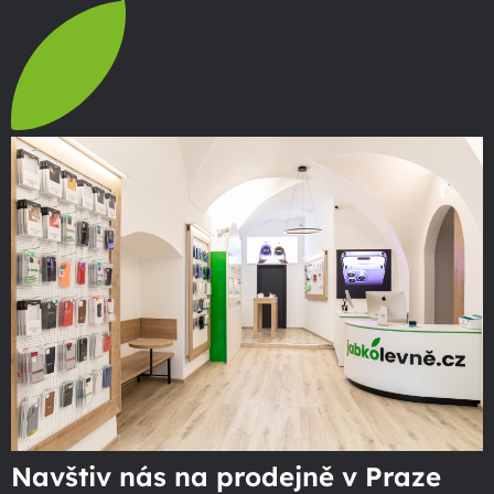
Navštiv nás na prodejně v Praze