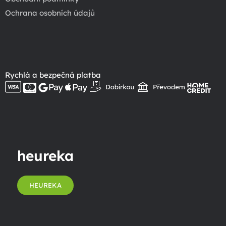
Ochrana osobních údajů
Rychlá a bezpečná platba
heureka
HEUREKA