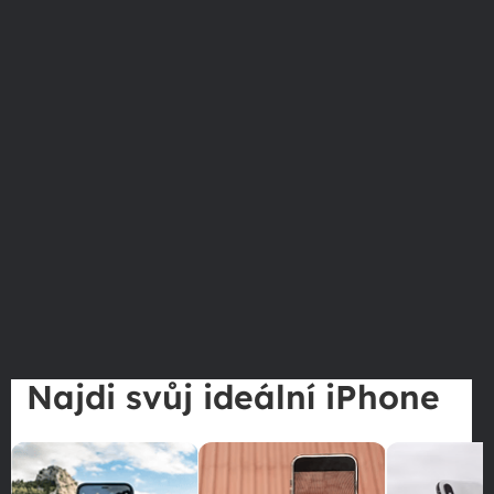
Najdi svůj ideální iPhone