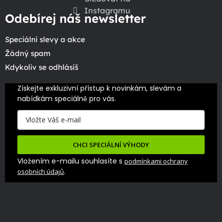
Instagramu
Odebírej náš newsletter
Speciální slevy a akce
Žádný spam
Kdykoliv se odhlásíš
Získejte exkluzivní přístup k novinkám, slevám a 
nabídkám speciálně pro vás.
CHCI SPECIÁLNÍ VÝHODY
Vložením e-mailu souhlasíte s
podmínkami ochrany
.
osobních údajů