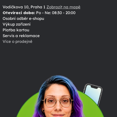
Vodičkova 10, Praha 1
Zobrazit na mapě
Otevírací doba:
Po - Ne: 08:30 - 20:00
Osobní odběr e-shopu
Výkup zařízení
Platba kartou
Servis a reklamace
Více o prodejně