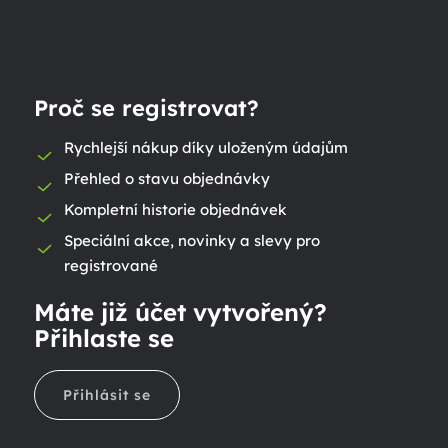
Proč se registrovat?
Rychlejší nákup díky uloženým údajům
Přehled o stavu objednávky
Kompletní historie objednávek
Speciální akce, novinky a slevy pro
registrované
Máte již účet vytvořený?
Přihlaste se
Přihlásit se