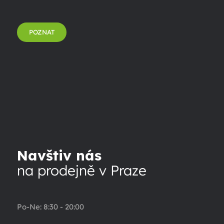
POZNAT
Navštiv nás
na prodejně v Praze
Po-Ne: 8:30 - 20:00