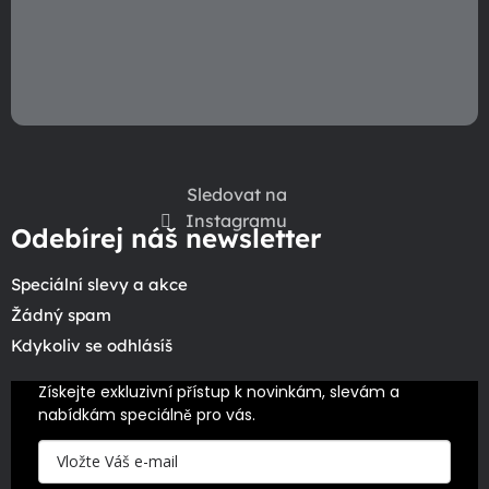
Sledovat na
Instagramu
Odebírej náš newsletter
Speciální slevy a akce
Žádný spam
Kdykoliv se odhlásíš
Získejte exkluzivní přístup k novinkám, slevám a 
nabídkám speciálně pro vás.