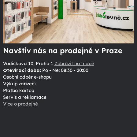
Navštiv nás na prodejně v Praze
Vodičkova 10, Praha 1
Zobrazit na mapě
Otevírací doba:
Po - Ne: 08:30 - 20:00
Osobní odběr e-shopu
Výkup zařízení
Platba kartou
Servis a reklamace
Více o prodejně