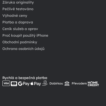
Záruka originality
Pečlivě testováno
Výhodné ceny
Platba a doprava
Ceník služeb a oprav
Proč koupit použitý iPhone
Obchodní podmínky
Ochrana osobních údajů
Rychlá a bezpečná platba