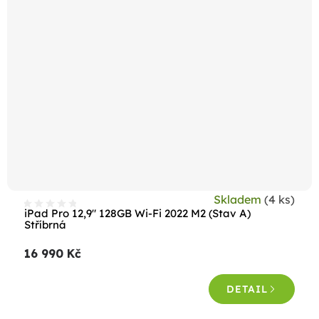
Skladem
(4 ks)
iPad Pro 12,9" 128GB Wi-Fi 2022 M2 (Stav A)
Stříbrná
16 990 Kč
DETAIL