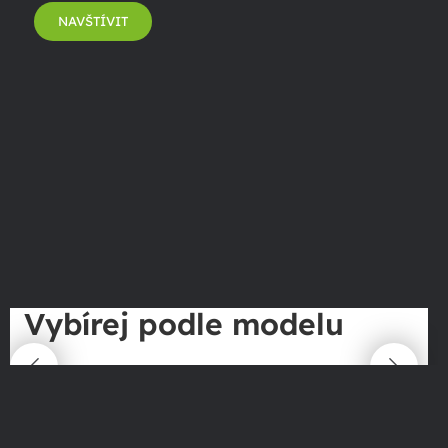
NAVŠTÍVIT
Vybírej podle modelu