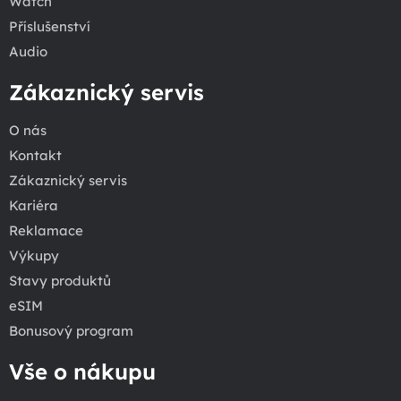
Watch
Příslušenství
Audio
Zákaznický servis
O nás
Kontakt
Zákaznický servis
Kariéra
Reklamace
Výkupy
Stavy produktů
eSIM
Bonusový program
Vše o nákupu